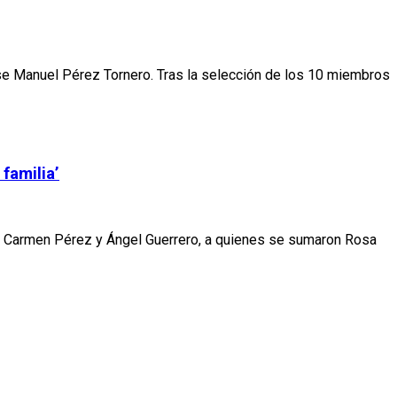
se Manuel Pérez Tornero. Tras la selección de los 10 miembros
familia’
n, Carmen Pérez y Ángel Guerrero, a quienes se sumaron Rosa