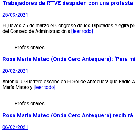
Trabajadores de RTVE despiden con una protesta
25/03/2021
El jueves 25 de marzo el Congreso de los Diputados elegirá p
del Consejo de Administración a
[leer todo]
Profesionales
Rosa María Mateo (Onda Cero Antequera): ‘Para mí 
20/02/2021
Antonio J. Guerrero escribe en El Sol de Antequera que Radio
María Mateo y
[leer todo]
Profesionales
Rosa María Mateo (Onda Cero Antequera) recibirá
06/02/2021