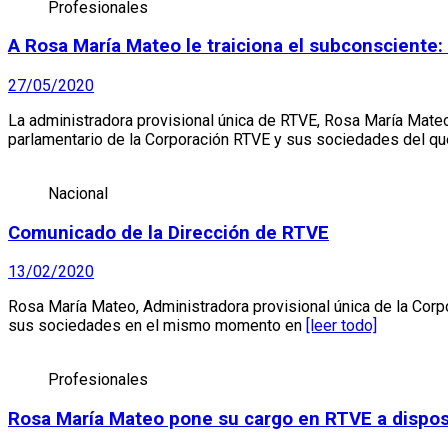
Profesionales
A Rosa María Mateo le traiciona el subconsciente:
27/05/2020
La administradora provisional única de RTVE, Rosa María Mateo
parlamentario de la Corporación RTVE y sus sociedades del q
Nacional
Comunicado de la Dirección de RTVE
13/02/2020
Rosa María Mateo, Administradora provisional única de la Corp
sus sociedades en el mismo momento en
[leer todo]
Profesionales
Rosa María Mateo pone su cargo en RTVE a dispos