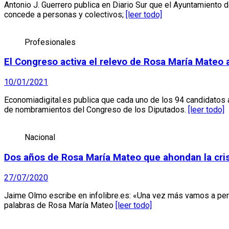
Antonio J. Guerrero publica en Diario Sur que el Ayuntamiento
concede a personas y colectivos;
[leer todo]
Profesionales
El Congreso activa el relevo de Rosa María Mateo 
10/01/2021
Economiadigital.es publica que cada uno de los 94 candidatos 
de nombramientos del Congreso de los Diputados.
[leer todo]
Nacional
Dos años de Rosa María Mateo que ahondan la cri
27/07/2020
Jaime Olmo escribe en infolibre.es: «Una vez más vamos a perse
palabras de Rosa María Mateo
[leer todo]