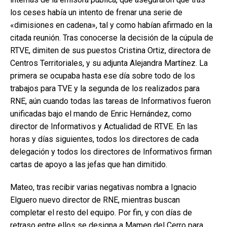
los ceses había un intento de frenar una serie de
«dimisiones en cadena», tal y como habían afirmado en la
citada reunión. Tras conocerse la decisión de la cúpula de
RTVE, dimiten de sus puestos Cristina Ortiz, directora de
Centros Territoriales, y su adjunta Alejandra Martínez. La
primera se ocupaba hasta ese día sobre todo de los
trabajos para TVE y la segunda de los realizados para
RNE, aún cuando todas las tareas de Informativos fueron
unificadas bajo el mando de Enric Hernández, como
director de Informativos y Actualidad de RTVE. En las
horas y días siguientes, todos los directores de cada
delegación y todos los directores de Informativos firman
cartas de apoyo a las jefas que han dimitido.
Mateo, tras recibir varias negativas nombra a Ignacio
Elguero nuevo director de RNE, mientras buscan
completar el resto del equipo. Por fin, y con días de
retraso entre ellos se designa a Mamen del Cerro para