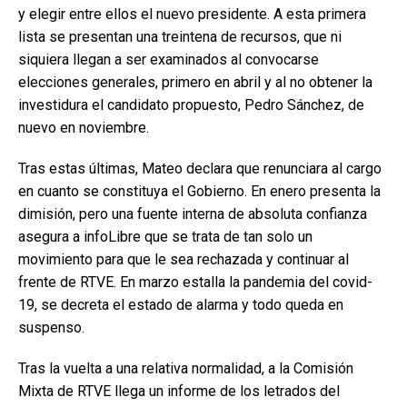
y elegir entre ellos el nuevo presidente. A esta primera
lista se presentan una treintena de recursos, que ni
siquiera llegan a ser examinados al convocarse
elecciones generales, primero en abril y al no obtener la
investidura el candidato propuesto, Pedro Sánchez, de
nuevo en noviembre.
Tras estas últimas, Mateo declara que renunciara al cargo
en cuanto se constituya el Gobierno. En enero presenta la
dimisión, pero una fuente interna de absoluta confianza
asegura a infoLibre que se trata de tan solo un
movimiento para que le sea rechazada y continuar al
frente de RTVE. En marzo estalla la pandemia del covid-
19, se decreta el estado de alarma y todo queda en
suspenso.
Tras la vuelta a una relativa normalidad, a la Comisión
Mixta de RTVE llega un informe de los letrados del