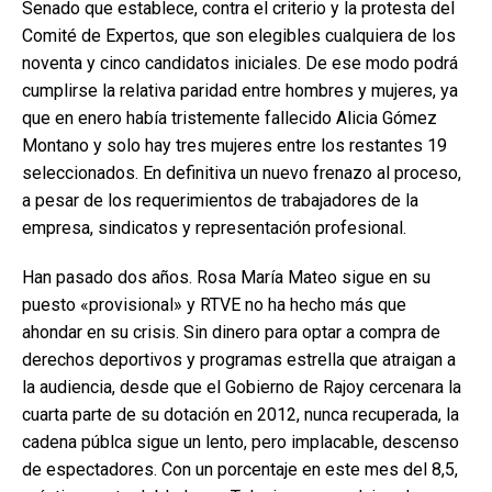
Senado que establece, contra el criterio y la protesta del
Comité de Expertos, que son elegibles cualquiera de los
noventa y cinco candidatos iniciales. De ese modo podrá
cumplirse la relativa paridad entre hombres y mujeres, ya
que en enero había tristemente fallecido Alicia Gómez
Montano y solo hay tres mujeres entre los restantes 19
seleccionados. En definitiva un nuevo frenazo al proceso,
a pesar de los requerimientos de trabajadores de la
empresa, sindicatos y representación profesional.
Han pasado dos años. Rosa María Mateo sigue en su
puesto «provisional» y RTVE no ha hecho más que
ahondar en su crisis. Sin dinero para optar a compra de
derechos deportivos y programas estrella que atraigan a
la audiencia, desde que el Gobierno de Rajoy cercenara la
cuarta parte de su dotación en 2012, nunca recuperada, la
cadena públca sigue un lento, pero implacable, descenso
de espectadores. Con un porcentaje en este mes del 8,5,