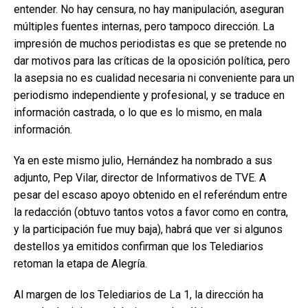
entender. No hay censura, no hay manipulación, aseguran
múltiples fuentes internas, pero tampoco dirección. La
impresión de muchos periodistas es que se pretende no
dar motivos para las críticas de la oposición política, pero
la asepsia no es cualidad necesaria ni conveniente para un
periodismo independiente y profesional, y se traduce en
información castrada, o lo que es lo mismo, en mala
información.
Ya en este mismo julio, Hernández ha nombrado a sus
adjunto, Pep Vilar, director de Informativos de TVE. A
pesar del escaso apoyo obtenido en el referéndum entre
la redacción (obtuvo tantos votos a favor como en contra,
y la participación fue muy baja), habrá que ver si algunos
destellos ya emitidos confirman que los Telediarios
retoman la etapa de Alegría.
Al margen de los Telediarios de La 1, la dirección ha