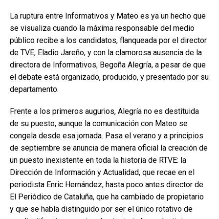
La ruptura entre Informativos y Mateo es ya un hecho que
se visualiza cuando la máxima responsable del medio
público recibe a los candidatos, flanqueada por el director
de TVE, Eladio Jareño, y con la clamorosa ausencia de la
directora de Informativos, Begoña Alegría, a pesar de que
el debate está organizado, producido, y presentado por su
departamento.
Frente a los primeros augurios, Alegría no es destituida
de su puesto, aunque la comunicación con Mateo se
congela desde esa jornada. Pasa el verano y a principios
de septiembre se anuncia de manera oficial la creación de
un puesto inexistente en toda la historia de RTVE: la
Dirección de Información y Actualidad, que recae en el
periodista Enric Hernández, hasta poco antes director de
El Periódico de Cataluña, que ha cambiado de propietario
y que se había distinguido por ser el único rotativo de