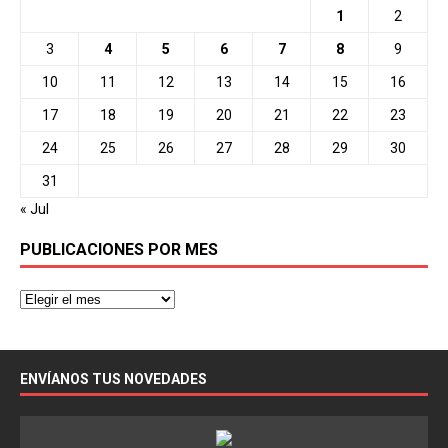
1
2
3
4
5
6
7
8
9
10
11
12
13
14
15
16
17
18
19
20
21
22
23
24
25
26
27
28
29
30
31
« Jul
PUBLICACIONES POR MES
ENVÍANOS TUS NOVEDADES