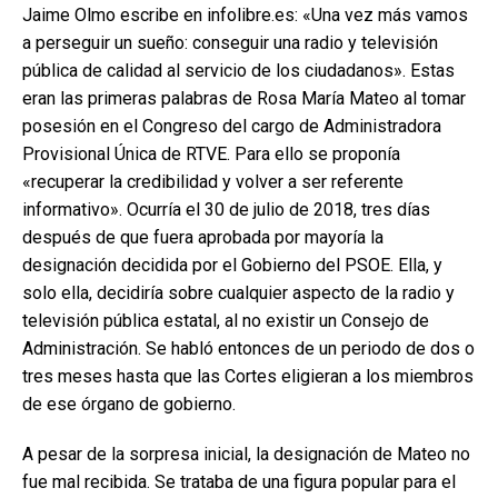
Jaime Olmo escribe en infolibre.es: «Una vez más vamos
a perseguir un sueño: conseguir una radio y televisión
pública de calidad al servicio de los ciudadanos». Estas
eran las primeras palabras de Rosa María Mateo al tomar
posesión en el Congreso del cargo de Administradora
Provisional Única de RTVE. Para ello se proponía
«recuperar la credibilidad y volver a ser referente
informativo». Ocurría el 30 de julio de 2018, tres días
después de que fuera aprobada por mayoría la
designación decidida por el Gobierno del PSOE. Ella, y
solo ella, decidiría sobre cualquier aspecto de la radio y
televisión pública estatal, al no existir un Consejo de
Administración. Se habló entonces de un periodo de dos o
tres meses hasta que las Cortes eligieran a los miembros
de ese órgano de gobierno.
A pesar de la sorpresa inicial, la designación de Mateo no
fue mal recibida. Se trataba de una figura popular para el