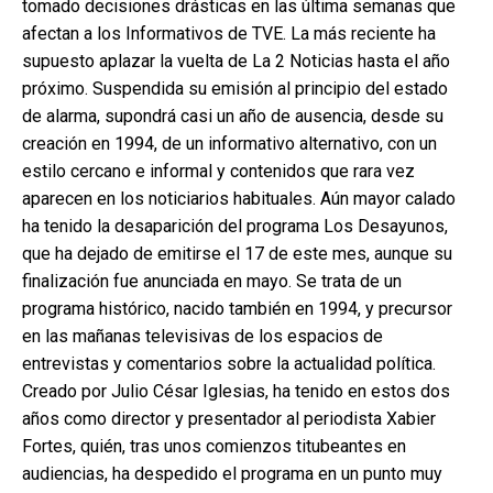
tomado decisiones drásticas en las última semanas que
afectan a los Informativos de TVE. La más reciente ha
supuesto aplazar la vuelta de La 2 Noticias hasta el año
próximo. Suspendida su emisión al principio del estado
de alarma, supondrá casi un año de ausencia, desde su
creación en 1994, de un informativo alternativo, con un
estilo cercano e informal y contenidos que rara vez
aparecen en los noticiarios habituales. Aún mayor calado
ha tenido la desaparición del programa Los Desayunos,
que ha dejado de emitirse el 17 de este mes, aunque su
finalización fue anunciada en mayo. Se trata de un
programa histórico, nacido también en 1994, y precursor
en las mañanas televisivas de los espacios de
entrevistas y comentarios sobre la actualidad política.
Creado por Julio César Iglesias, ha tenido en estos dos
años como director y presentador al periodista Xabier
Fortes, quién, tras unos comienzos titubeantes en
audiencias, ha despedido el programa en un punto muy