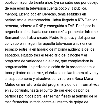
público mayor de treinta años (ya se sabe que por debajo
de esa edad la televisión cuenta poco y la pública,
menos). Licenciada en Derecho, tenía estudios en
periodismo e interpretación. Había llegado a RTVE en los
sesenta, primero a RNE y enseguida a TVE. Pasó por la
segunda cadena hasta que comenzó a presentar Informe
Semanal, que había creado Pedro Erquicia, y del que se
convirtió en imagen. En aquella televisión única era un
espacio estrella en horario de máxima audiencia de los
sábados, situado tras el telediario de la noche y el
programa de variedades o el cine, que completaban la
programación. La perfecta dicción de la presentadora, el
tono y timbre de su voz, el énfasis en las frases claves y
un aspecto serio y atractivo, convirtieron a Rosa María
Mateo en un referente del programa y de los Informativos
en su conjunto, hasta el punto de ser elegida por los
partidos políticos para leer el manifiesto al término de la
manifestación unitaria contra el intento de golpe de