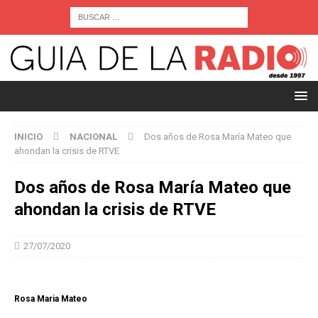
INICIO
NACIONAL
Dos años de Rosa María Mateo que
ahondan la crisis de RTVE
Dos años de Rosa María Mateo que
ahondan la crisis de RTVE
27/07/2020
Rosa Maria Mateo