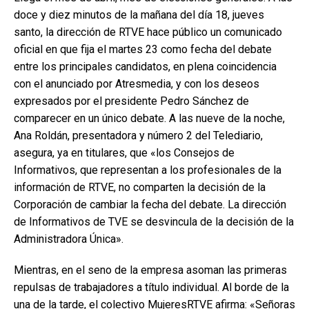
doce y diez minutos de la mañana del día 18, jueves
santo, la dirección de RTVE hace público un comunicado
oficial en que fija el martes 23 como fecha del debate
entre los principales candidatos, en plena coincidencia
con el anunciado por Atresmedia, y con los deseos
expresados por el presidente Pedro Sánchez de
comparecer en un único debate. A las nueve de la noche,
Ana Roldán, presentadora y número 2 del Telediario,
asegura, ya en titulares, que «los Consejos de
Informativos, que representan a los profesionales de la
información de RTVE, no comparten la decisión de la
Corporación de cambiar la fecha del debate. La dirección
de Informativos de TVE se desvincula de la decisión de la
Administradora Única».
Mientras, en el seno de la empresa asoman las primeras
repulsas de trabajadores a título individual. Al borde de la
una de la tarde, el colectivo MujeresRTVE afirma: «Señoras