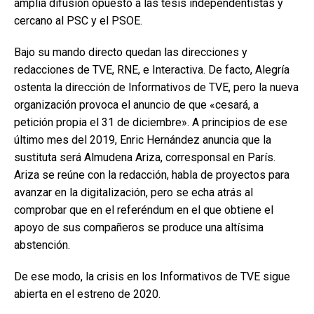
amplia difusión opuesto a las tesis independentistas y
cercano al PSC y el PSOE.
Bajo su mando directo quedan las direcciones y
redacciones de TVE, RNE, e Interactiva. De facto, Alegría
ostenta la dirección de Informativos de TVE, pero la nueva
organización provoca el anuncio de que «cesará, a
petición propia el 31 de diciembre». A principios de ese
último mes del 2019, Enric Hernández anuncia que la
sustituta será Almudena Ariza, corresponsal en París.
Ariza se reúne con la redacción, habla de proyectos para
avanzar en la digitalización, pero se echa atrás al
comprobar que en el referéndum en el que obtiene el
apoyo de sus compañeros se produce una altísima
abstención.
De ese modo, la crisis en los Informativos de TVE sigue
abierta en el estreno de 2020.