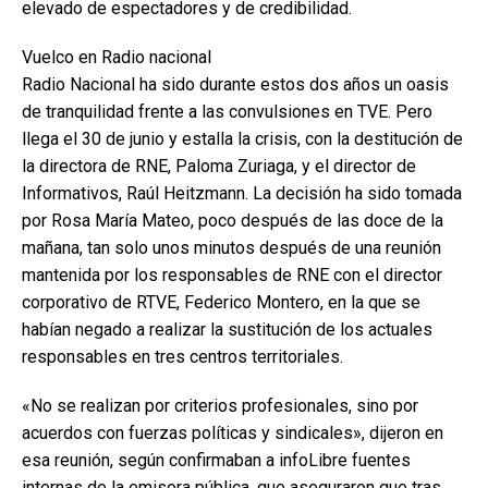
elevado de espectadores y de credibilidad.
Vuelco en Radio nacional
Radio Nacional ha sido durante estos dos años un oasis
de tranquilidad frente a las convulsiones en TVE. Pero
llega el 30 de junio y estalla la crisis, con la destitución de
la directora de RNE, Paloma Zuriaga, y el director de
Informativos, Raúl Heitzmann. La decisión ha sido tomada
por Rosa María Mateo, poco después de las doce de la
mañana, tan solo unos minutos después de una reunión
mantenida por los responsables de RNE con el director
corporativo de RTVE, Federico Montero, en la que se
habían negado a realizar la sustitución de los actuales
responsables en tres centros territoriales.
«No se realizan por criterios profesionales, sino por
acuerdos con fuerzas políticas y sindicales», dijeron en
esa reunión, según confirmaban a infoLibre fuentes
internas de la emisora pública, que aseguraron que tras