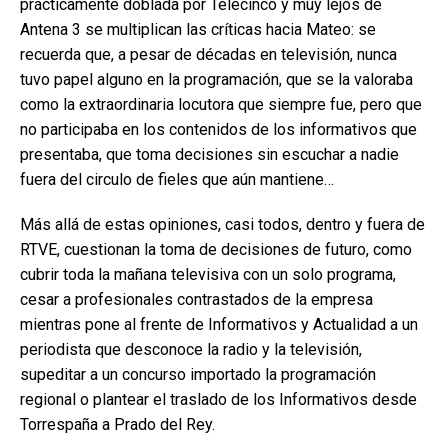
prácticamente doblada por Telecinco y muy lejos de
Antena 3 se multiplican las críticas hacia Mateo: se
recuerda que, a pesar de décadas en televisión, nunca
tuvo papel alguno en la programación, que se la valoraba
como la extraordinaria locutora que siempre fue, pero que
no participaba en los contenidos de los informativos que
presentaba, que toma decisiones sin escuchar a nadie
fuera del circulo de fieles que aún mantiene…
Más allá de estas opiniones, casi todos, dentro y fuera de
RTVE, cuestionan la toma de decisiones de futuro, como
cubrir toda la mañana televisiva con un solo programa,
cesar a profesionales contrastados de la empresa
mientras pone al frente de Informativos y Actualidad a un
periodista que desconoce la radio y la televisión,
supeditar a un concurso importado la programación
regional o plantear el traslado de los Informativos desde
Torrespaña a Prado del Rey.