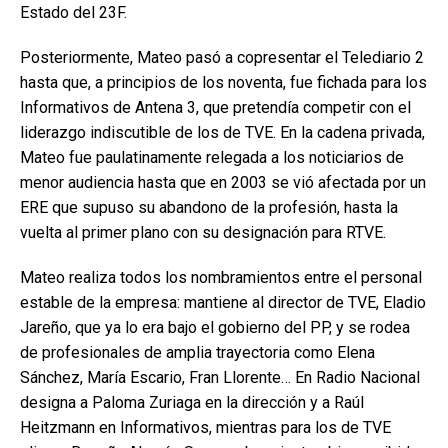
Estado del 23F.
Posteriormente, Mateo pasó a copresentar el Telediario 2
hasta que, a principios de los noventa, fue fichada para los
Informativos de Antena 3, que pretendía competir con el
liderazgo indiscutible de los de TVE. En la cadena privada,
Mateo fue paulatinamente relegada a los noticiarios de
menor audiencia hasta que en 2003 se vió afectada por un
ERE que supuso su abandono de la profesión, hasta la
vuelta al primer plano con su designación para RTVE.
Mateo realiza todos los nombramientos entre el personal
estable de la empresa: mantiene al director de TVE, Eladio
Jareño, que ya lo era bajo el gobierno del PP, y se rodea
de profesionales de amplia trayectoria como Elena
Sánchez, María Escario, Fran Llorente… En Radio Nacional
designa a Paloma Zuriaga en la dirección y a Raúl
Heitzmann en Informativos, mientras para los de TVE