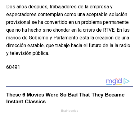
Dos años después, trabajadores de la empresa y
espectadores contemplan como una aceptable solución
provisional se ha convertido en un problema permanente
que no ha hecho sino ahondar en la crisis de RTVE. En las
manos de Gobierno y Parlamento está la creación de una
dirección estable, que trabaje hacia el futuro de la la radio
y televisión pública.
60491