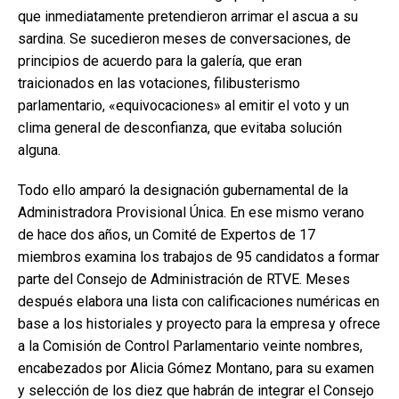
que inmediatamente pretendieron arrimar el ascua a su
sardina. Se sucedieron meses de conversaciones, de
principios de acuerdo para la galería, que eran
traicionados en las votaciones, filibusterismo
parlamentario, «equivocaciones» al emitir el voto y un
clima general de desconfianza, que evitaba solución
alguna.
Todo ello amparó la designación gubernamental de la
Administradora Provisional Única. En ese mismo verano
de hace dos años, un Comité de Expertos de 17
miembros examina los trabajos de 95 candidatos a formar
parte del Consejo de Administración de RTVE. Meses
después elabora una lista con calificaciones numéricas en
base a los historiales y proyecto para la empresa y ofrece
a la Comisión de Control Parlamentario veinte nombres,
encabezados por Alicia Gómez Montano, para su examen
y selección de los diez que habrán de integrar el Consejo