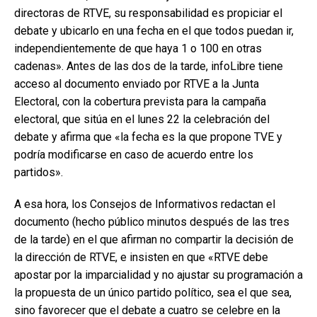
directoras de RTVE, su responsabilidad es propiciar el
debate y ubicarlo en una fecha en el que todos puedan ir,
independientemente de que haya 1 o 100 en otras
cadenas». Antes de las dos de la tarde, infoLibre tiene
acceso al documento enviado por RTVE a la Junta
Electoral, con la cobertura prevista para la campaña
electoral, que sitúa en el lunes 22 la celebración del
debate y afirma que «la fecha es la que propone TVE y
podría modificarse en caso de acuerdo entre los
partidos».
A esa hora, los Consejos de Informativos redactan el
documento (hecho público minutos después de las tres
de la tarde) en el que afirman no compartir la decisión de
la dirección de RTVE, e insisten en que «RTVE debe
apostar por la imparcialidad y no ajustar su programación a
la propuesta de un único partido político, sea el que sea,
sino favorecer que el debate a cuatro se celebre en la