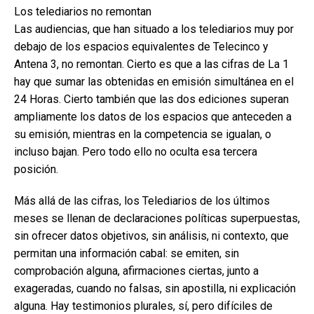
Los telediarios no remontan
Las audiencias, que han situado a los telediarios muy por
debajo de los espacios equivalentes de Telecinco y
Antena 3, no remontan. Cierto es que a las cifras de La 1
hay que sumar las obtenidas en emisión simultánea en el
24 Horas. Cierto también que las dos ediciones superan
ampliamente los datos de los espacios que anteceden a
su emisión, mientras en la competencia se igualan, o
incluso bajan. Pero todo ello no oculta esa tercera
posición.
Más allá de las cifras, los Telediarios de los últimos
meses se llenan de declaraciones políticas superpuestas,
sin ofrecer datos objetivos, sin análisis, ni contexto, que
permitan una información cabal: se emiten, sin
comprobación alguna, afirmaciones ciertas, junto a
exageradas, cuando no falsas, sin apostilla, ni explicación
alguna. Hay testimonios plurales, sí, pero difíciles de