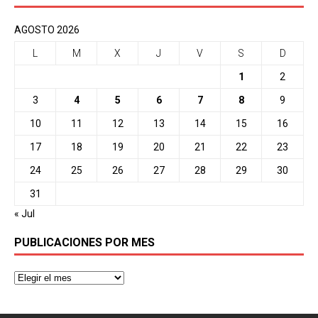
AGOSTO 2026
L
M
X
J
V
S
D
1
2
3
4
5
6
7
8
9
10
11
12
13
14
15
16
17
18
19
20
21
22
23
24
25
26
27
28
29
30
31
« Jul
PUBLICACIONES POR MES