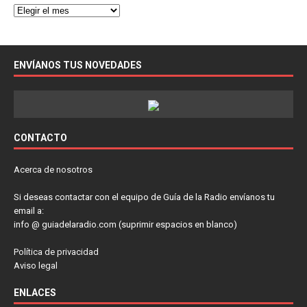
ENVÍANOS TUS NOVEDADES
CONTACTO
Acerca de nosotros
Si deseas contactar con el equipo de Guía de la Radio envíanos tu
email a:
info @ guiadelaradio.com (suprimir espacios en blanco)
Política de privacidad
Aviso legal
ENLACES