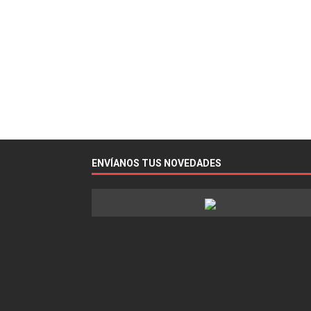
ENVÍANOS TUS NOVEDADES