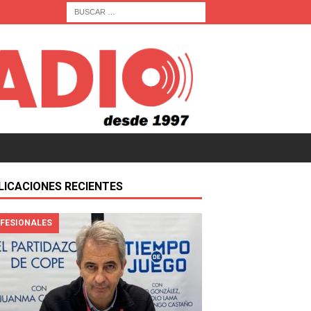
LICACIONES RECIENTES
FESIONALES