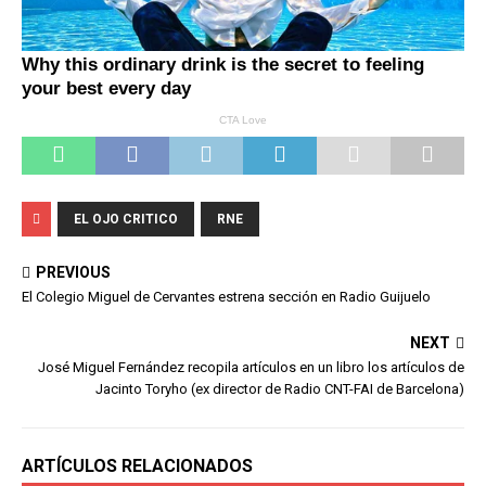
EL OJO CRITICO
RNE
PREVIOUS
El Colegio Miguel de Cervantes estrena sección en Radio Guijuelo
NEXT
José Miguel Fernández recopila artículos en un libro los artículos de
Jacinto Toryho (ex director de Radio CNT-FAI de Barcelona)
ARTÍCULOS RELACIONADOS