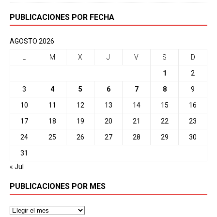
PUBLICACIONES POR FECHA
AGOSTO 2026
L
M
X
J
V
S
D
1
2
3
4
5
6
7
8
9
10
11
12
13
14
15
16
17
18
19
20
21
22
23
24
25
26
27
28
29
30
31
« Jul
PUBLICACIONES POR MES