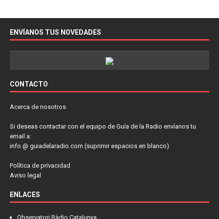
ENVÍANOS TUS NOVEDADES
CONTACTO
Acerca de nosotros
Si deseas contactar con el equipo de Guía de la Radio envíanos tu
email a:
info @ guiadelaradio.com (suprimir espacios en blanco)
Política de privacidad
Aviso legal
ENLACES
Observatori Ràdio Catalunya