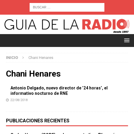
INICIO
Chani Henares
Chani Henares
Antonio Delgado, nuevo director de ’24 horas’, el
informativo nocturno de RNE
22/08/2018
PUBLICACIONES RECIENTES