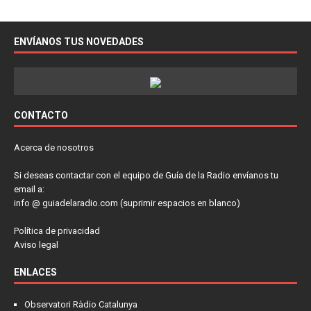
ENVÍANOS TUS NOVEDADES
CONTACTO
Acerca de nosotros
Si deseas contactar con el equipo de Guía de la Radio envíanos tu
email a:
info @ guiadelaradio.com (suprimir espacios en blanco)
Política de privacidad
Aviso legal
ENLACES
Observatori Ràdio Catalunya