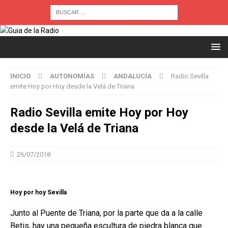
INICIO
AUTONOMÍAS
ANDALUCÍA
Radio Sevilla
emite Hoy por Hoy desde la Velá de Triana
Radio Sevilla emite Hoy por Hoy
desde la Velá de Triana
26/07/2018
Hoy por hoy Sevilla
Junto al Puente de Triana, por la parte que da a la calle
Betis, hay una pequeña escultura de piedra blanca que