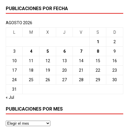
PUBLICACIONES POR FECHA
AGOSTO 2026
L
M
X
J
V
S
D
1
2
3
4
5
6
7
8
9
10
11
12
13
14
15
16
17
18
19
20
21
22
23
24
25
26
27
28
29
30
31
« Jul
PUBLICACIONES POR MES