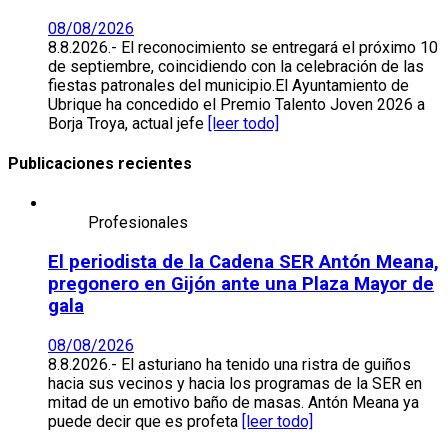
08/08/2026
8.8.2026.- El reconocimiento se entregará el próximo 10
de septiembre, coincidiendo con la celebración de las
fiestas patronales del municipio.El Ayuntamiento de
Ubrique ha concedido el Premio Talento Joven 2026 a
Borja Troya, actual jefe
[leer todo]
Publicaciones recientes
Profesionales
El periodista de la Cadena SER Antón Meana,
pregonero en Gijón ante una Plaza Mayor de
gala
08/08/2026
8.8.2026.- El asturiano ha tenido una ristra de guiños
hacia sus vecinos y hacia los programas de la SER en
mitad de un emotivo baño de masas. Antón Meana ya
puede decir que es profeta
[leer todo]