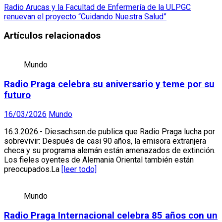
Radio Arucas y la Facultad de Enfermería de la ULPGC
renuevan el proyecto “Cuidando Nuestra Salud”
Artículos relacionados
Mundo
Radio Praga celebra su aniversario y teme por su
futuro
16/03/2026
Mundo
16.3.2026.- Diesachsen.de publica que Radio Praga lucha por
sobrevivir: Después de casi 90 años, la emisora extranjera
checa y su programa alemán están amenazados de extinción.
Los fieles oyentes de Alemania Oriental también están
preocupados.La
[leer todo]
Mundo
Radio Praga Internacional celebra 85 años con un