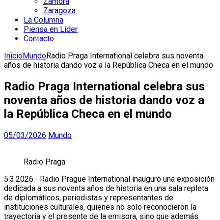
Zamora
Zaragoza
La Columna
Piensa en Líder
Contacto
Inicio
Mundo
Radio Praga International celebra sus noventa
años de historia dando voz a la República Checa en el mundo
Radio Praga International celebra sus
noventa años de historia dando voz a
la República Checa en el mundo
05/03/2026
Mundo
Radio Praga
5.3.2026.- Radio Prague International inauguró una exposición
dedicada a sus noventa años de historia en una sala repleta
de diplomáticos, periodistas y representantes de
instituciones culturales, quienes no solo reconocieron la
trayectoria y el presente de la emisora, sino que además