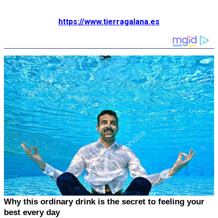
https://www.tierragalana.es