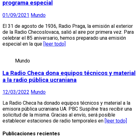
programa especial
01/09/2021
Mundo
El 31 de agosto de 1936, Radio Praga, la emisión al exterior
de la Radio Checoslovaca, salió al aire por primera vez. Para
celebrar el 85 aniversario, hemos preparado una emisión
especial en la que
[leer todo]
Mundo
La Radio Checa dona equipos técnicos y material
a la radio pública ucraniana
12/03/2022
Mundo
La Radio Checa ha donado equipos técnicos y material a la
emisora pública ucraniana UA: PBC Suspilne tras recibir una
solicitud de la misma. Gracias al envío, será posible
establecer estaciones de radio temporales en
[leer todo]
Publicaciones recientes