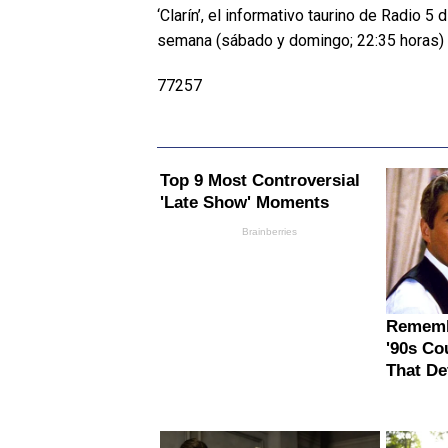
‘Clarín’, el informativo taurino de Radio 5
semana (sábado y domingo; 22:35 horas) 
77257