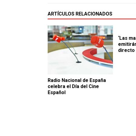
ARTÍCULOS RELACIONADOS
‘Las ma
emitirá
directo
Radio Nacional de España
celebra el Día del Cine
Español