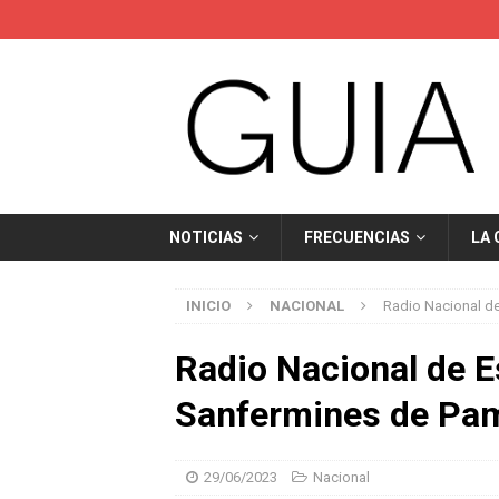
NOTICIAS
FRECUENCIAS
LA
INICIO
NACIONAL
Radio Nacional d
Radio Nacional de E
Sanfermines de Pa
29/06/2023
Nacional