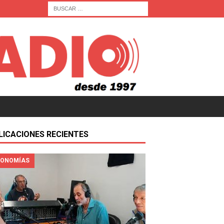
LICACIONES RECIENTES
ONOMÍAS