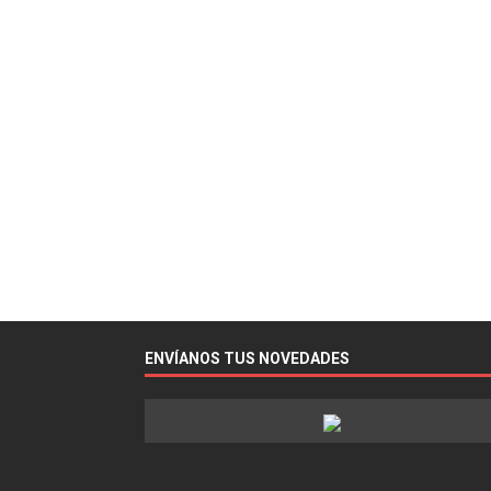
ENVÍANOS TUS NOVEDADES