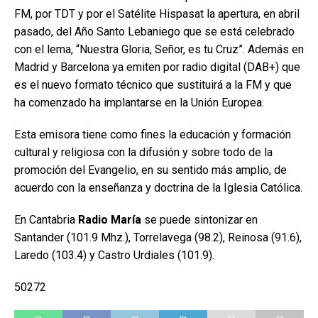
FM, por TDT y por el Satélite Hispasat la apertura, en abril
pasado, del Año Santo Lebaniego que se está celebrado
con el lema, “Nuestra Gloria, Señor, es tu Cruz”. Además en
Madrid y Barcelona ya emiten por radio digital (DAB+) que
es el nuevo formato técnico que sustituirá a la FM y que
ha comenzado ha implantarse en la Unión Europea.
Esta emisora tiene como fines la educación y formación
cultural y religiosa con la difusión y sobre todo de la
promoción del Evangelio, en su sentido más amplio, de
acuerdo con la enseñanza y doctrina de la Iglesia Católica.
En Cantabria
Radio María
se puede sintonizar en
Santander (101.9 Mhz.), Torrelavega (98.2), Reinosa (91.6),
Laredo (103.4) y Castro Urdiales (101.9).
50272