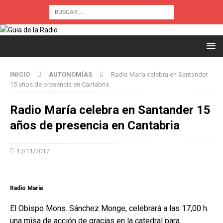
INICIO
AUTONOMÍAS
Radio María celebra en Santander
15 años de presencia en Cantabria
Radio María celebra en Santander 15
años de presencia en Cantabria
17/11/2017
Radio Maria
El Obispo Mons. Sánchez Monge, celebrará a las 17,00 h.
una misa de acción de gracias en la catedral para