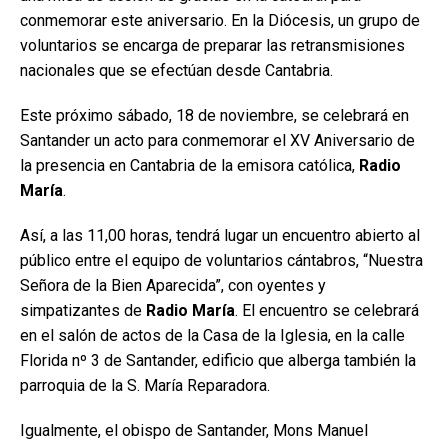
conmemorar este aniversario. En la Diócesis, un grupo de
voluntarios se encarga de preparar las retransmisiones
nacionales que se efectúan desde Cantabria.
Este próximo sábado, 18 de noviembre, se celebrará en
Santander un acto para conmemorar el XV Aniversario de
la presencia en Cantabria de la emisora católica,
Radio
María
.
Así, a las 11,00 horas, tendrá lugar un encuentro abierto al
público entre el equipo de voluntarios cántabros, “Nuestra
Señora de la Bien Aparecida”, con oyentes y
simpatizantes de
Radio María
. El encuentro se celebrará
en el salón de actos de la Casa de la Iglesia, en la calle
Florida nº 3 de Santander, edificio que alberga también la
parroquia de la S. María Reparadora.
Igualmente, el obispo de Santander, Mons Manuel