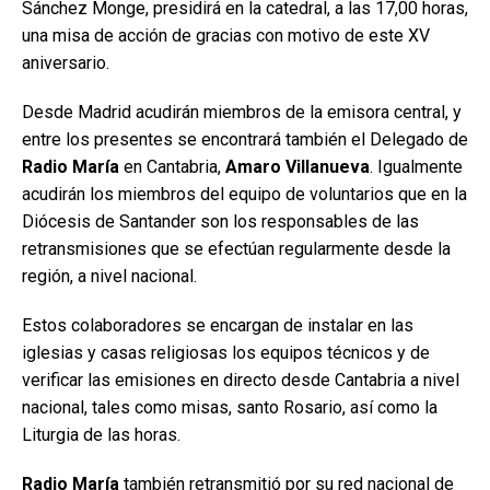
Sánchez Monge, presidirá en la catedral, a las 17,00 horas,
una misa de acción de gracias con motivo de este XV
aniversario.
Desde Madrid acudirán miembros de la emisora central, y
entre los presentes se encontrará también el Delegado de
Radio María
en Cantabria,
Amaro Villanueva
. Igualmente
acudirán los miembros del equipo de voluntarios que en la
Diócesis de Santander son los responsables de las
retransmisiones que se efectúan regularmente desde la
región, a nivel nacional.
Estos colaboradores se encargan de instalar en las
iglesias y casas religiosas los equipos técnicos y de
verificar las emisiones en directo desde Cantabria a nivel
nacional, tales como misas, santo Rosario, así como la
Liturgia de las horas.
Radio María
también retransmitió por su red nacional de