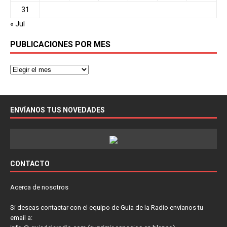
31
« Jul
PUBLICACIONES POR MES
ENVÍANOS TUS NOVEDADES
CONTACTO
Acerca de nosotros
Si deseas contactar con el equipo de Guía de la Radio envíanos tu
email a: