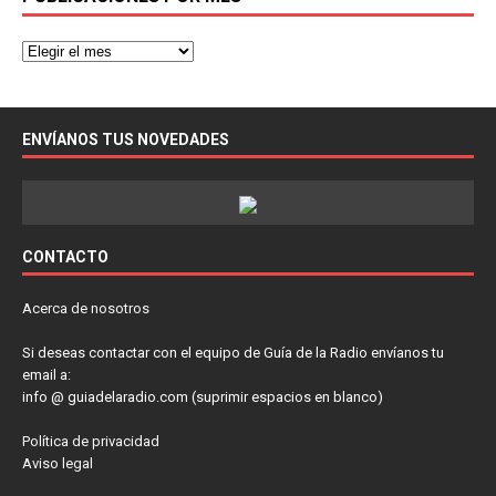
ENVÍANOS TUS NOVEDADES
CONTACTO
Acerca de nosotros
Si deseas contactar con el equipo de Guía de la Radio envíanos tu
email a:
info @ guiadelaradio.com (suprimir espacios en blanco)
Política de privacidad
Aviso legal