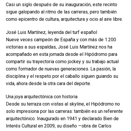
Casi un siglo después de su inauguración, este recinto
sigue galopando al ritmo de las carreras, pero también
como epicentro de cultura, arquitectura y ocio al aire libre.
José Luis Martínez, leyenda del turf español
Nueve veces campeón de España y con más de 1.200
victorias a sus espaldas, José Luis Martínez nos ha
acompañado en esta jornada desde el Hipódromo para
compartir su trayectoria como jockey y su trabajo actual
como formador de nuevas generaciones. La pasión, la
disciplina y el respeto por el caballo siguen guiando su
vida, ahora desde la otra cara del deporte.
Una joya arquitectónica con historia
Desde su terraza con vistas al skyline, el Hipódromo no
solo impresiona por las carreras: también es un referente
arquitectónico. Inaugurado en 1941 y declarado Bien de
Interés Cultural en 2009, su diseño —obra de Carlos