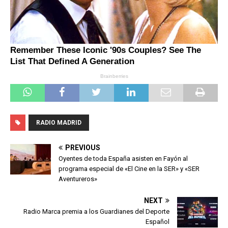
RADIO MADRID
PREVIOUS
Oyentes de toda España asisten en Fayón al
programa especial de «El Cine en la SER» y «SER
Aventureros»
NEXT
Radio Marca premia a los Guardianes del Deporte
Español