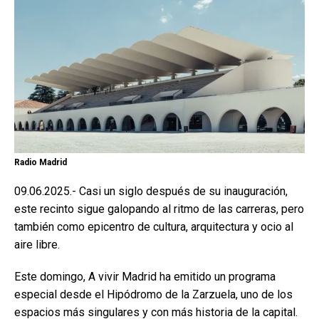
Radio Madrid
09.06.2025.- Casi un siglo después de su inauguración,
este recinto sigue galopando al ritmo de las carreras, pero
también como epicentro de cultura, arquitectura y ocio al
aire libre.
Este domingo, A vivir Madrid ha emitido un programa
especial desde el Hipódromo de la Zarzuela, uno de los
espacios más singulares y con más historia de la capital.