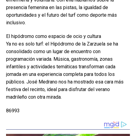
presencia femenina en las pistas, la igualdad de
oportunidades y el futuro del turf como deporte más
inclusivo.
El hipódromo como espacio de ocio y cultura
Ya no es solo turf: el Hipódromo de la Zarzuela se ha
consolidado como un lugar de encuentro con
programación variada. Música, gastronomía, zonas
infantiles y actividades temáticas transforman cada
jornada en una experiencia completa para todos los
públicos. José Medrano nos ha mostrado esa cara más
festiva del recinto, ideal para disfrutar del verano
madrileño con otra mirada.
86993