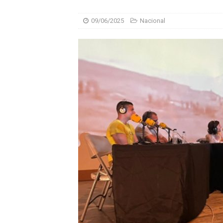
09/06/2025
Nacional