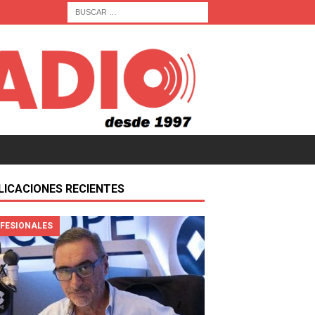
LICACIONES RECIENTES
FESIONALES