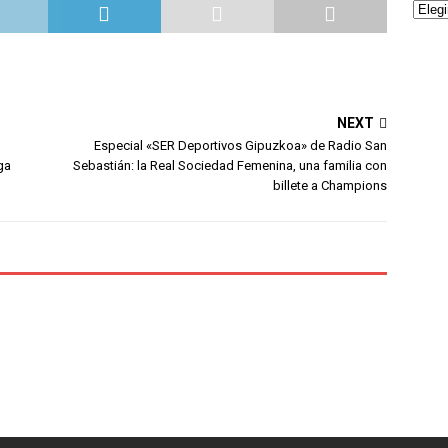
NEXT
Especial «SER Deportivos Gipuzkoa» de Radio San
iga
Sebastián: la Real Sociedad Femenina, una familia con
billete a Champions