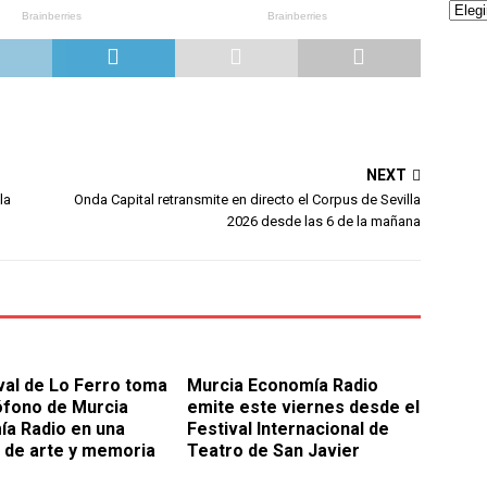
NEXT
la
Onda Capital retransmite en directo el Corpus de Sevilla
2026 desde las 6 de la mañana
ival de Lo Ferro toma
Murcia Economía Radio
ófono de Murcia
emite este viernes desde el
a Radio en una
Festival Internacional de
de arte y memoria
Teatro de San Javier