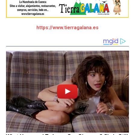
https://www.tierragalana.es