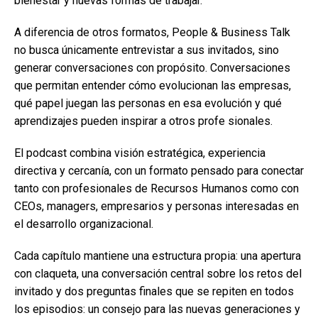
bienestar y nuevas formas de trabajar.
A diferencia de otros formatos, People & Business Talk
no busca únicamente entrevistar a sus invitados, sino
generar conversaciones con propósito. Conversaciones
que permitan entender cómo evolucionan las empresas,
qué papel juegan las personas en esa evolución y qué
aprendizajes pueden inspirar a otros profe sionales.
El podcast combina visión estratégica, experiencia
directiva y cercanía, con un formato pensado para conectar
tanto con profesionales de Recursos Humanos como con
CEOs, managers, empresarios y personas interesadas en
el desarrollo organizacional.
Cada capítulo mantiene una estructura propia: una apertura
con claqueta, una conversación central sobre los retos del
invitado y dos preguntas finales que se repiten en todos
los episodios: un consejo para las nuevas generaciones y