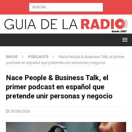
INICIO
PODCASTS
Nace People & Business Talk, el primer
podcast en español que pretende unir personas y negocio
Nace People & Business Talk, el
primer podcast en español que
pretende unir personas y negocio
30/06/2026