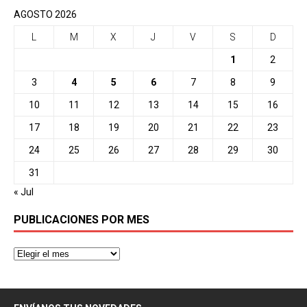
AGOSTO 2026
L
M
X
J
V
S
D
1
2
3
4
5
6
7
8
9
10
11
12
13
14
15
16
17
18
19
20
21
22
23
24
25
26
27
28
29
30
31
« Jul
PUBLICACIONES POR MES