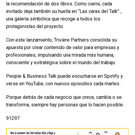
la recomendación de dos libros. Como cierre, cada
invitado deja también su huella en “Las caras del Talk” ,
una galería simbólica que recoge a todos los
protagonistas del proyecto.
Con este lanzamiento, Trivière Partners consolida su
apuesta por crear contenido de valor para empresas y
profesionales, impulsando una mirada más humana,
consciente y estratégica sobre el mundo del trabajo.
People & Business Talk puede escucharse en Spotify y
verse en YouTube, con nuevos episodios cada martes .
Porque detrás de cada negocio que crece, cambia o se
transforma, siempre hay personas que lo hacen posible.
91297