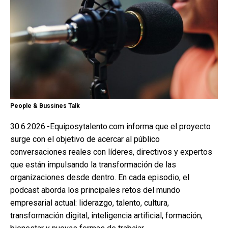
People & Bussines Talk
30.6.2026.-Equiposytalento.com informa que el proyecto
surge con el objetivo de acercar al público
conversaciones reales con líderes, directivos y expertos
que están impulsando la transformación de las
organizaciones desde dentro. En cada episodio, el
podcast aborda los principales retos del mundo
empresarial actual: liderazgo, talento, cultura,
transformación digital, inteligencia artificial, formación,