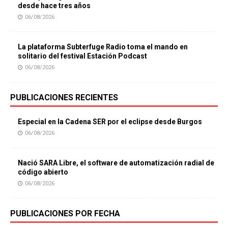
desde hace tres años
06/08/2026
La plataforma Subterfuge Radio toma el mando en
solitario del festival Estación Podcast
06/08/2026
PUBLICACIONES RECIENTES
Especial en la Cadena SER por el eclipse desde Burgos
06/08/2026
Nació SARA Libre, el software de automatización radial de
código abierto
06/08/2026
PUBLICACIONES POR FECHA