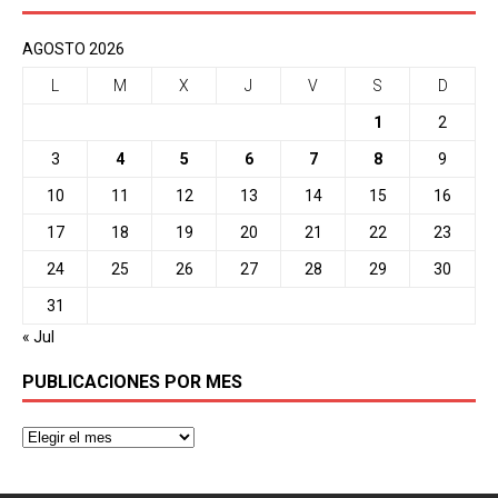
AGOSTO 2026
L
M
X
J
V
S
D
1
2
3
4
5
6
7
8
9
10
11
12
13
14
15
16
17
18
19
20
21
22
23
24
25
26
27
28
29
30
31
« Jul
PUBLICACIONES POR MES