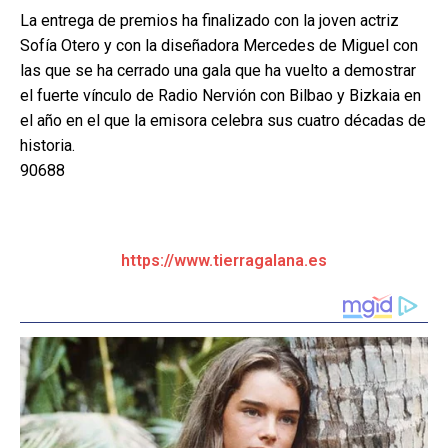
La entrega de premios ha finalizado con la joven actriz
Sofía Otero y con la diseñadora Mercedes de Miguel con
las que se ha cerrado una gala que ha vuelto a demostrar
el fuerte vínculo de Radio Nervión con Bilbao y Bizkaia en
el año en el que la emisora celebra sus cuatro décadas de
historia.
90688
https://www.tierragalana.es