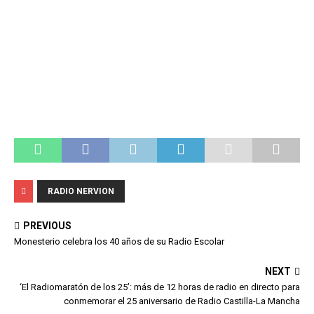
RADIO NERVION
PREVIOUS
Monesterio celebra los 40 años de su Radio Escolar
NEXT
‘El Radiomaratón de los 25’: más de 12 horas de radio en directo para
conmemorar el 25 aniversario de Radio Castilla-La Mancha