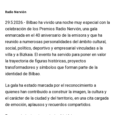
Radio Nervión
29.5.2026.- Bilbao ha vivido una noche muy especial con la
celebración de los Premios Radio Nervión, una gala
enmarcada en el 40 aniversario de la emisora y que ha
reunido a numerosas personalidades del ámbito cultural,
social, político, deportivo y empresarial vinculadas a la
villa y a Bizkaia. El evento ha servido para poner en valor
la trayectoria de figuras históricas, proyectos
transformadores y símbolos que forman parte de la
identidad de Bilbao.
La gala ha estado marcada por el reconocimiento a
quienes han contribuido a construir la imagen, la cultura y
el carácter de la ciudad y del territorio, en una cita cargada
de emoción, aplausos y recuerdos compartidos.