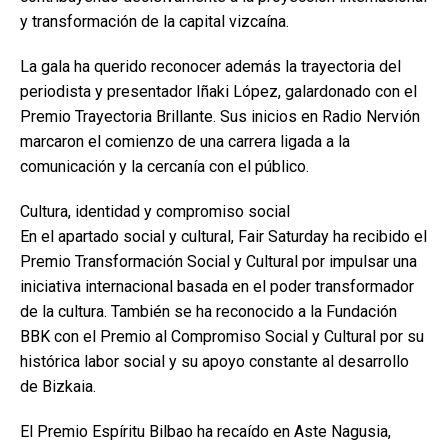
y transformación de la capital vizcaína.
La gala ha querido reconocer además la trayectoria del
periodista y presentador Iñaki López, galardonado con el
Premio Trayectoria Brillante. Sus inicios en Radio Nervión
marcaron el comienzo de una carrera ligada a la
comunicación y la cercanía con el público.
Cultura, identidad y compromiso social
En el apartado social y cultural, Fair Saturday ha recibido el
Premio Transformación Social y Cultural por impulsar una
iniciativa internacional basada en el poder transformador
de la cultura. También se ha reconocido a la Fundación
BBK con el Premio al Compromiso Social y Cultural por su
histórica labor social y su apoyo constante al desarrollo
de Bizkaia.
El Premio Espíritu Bilbao ha recaído en Aste Nagusia,