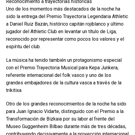
Reconocimiento a trayectorias históricas
Uno de los momentos más destacados de la noche ha
sido la entrega del Premio Trayectoria Legendaria Athletic
a Daniel Ruiz Bazán, histórico capitán rojiblanco y último
jugador del Athletic Club en levantar un título de Liga,
reconocido por representar como pocos los valores y el
espíritu del club.
La música ha tenido también un protagonismo especial
con el Premio Trayectoria Musical para Kepa Junkera,
referente internacional del folk vasco y uno de los
grandes embajadores de la cultura vasca a través de la
trikitixa.
Otro de los grandes reconocimientos de la noche ha sido
para Juan Ignacio Vidarte, distinguido con el Premio a la
Transformación de Bizkaia por su labor al frente del
Museo Guggenheim Bilbao durante más de tres décadas,
contribuyendo decisivamente a la proyección internacional