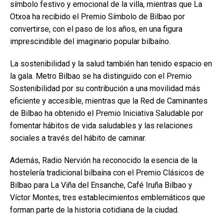
símbolo festivo y emocional de la villa, mientras que La
Otxoa ha recibido el Premio Símbolo de Bilbao por
convertirse, con el paso de los años, en una figura
imprescindible del imaginario popular bilbaíno.
La sostenibilidad y la salud también han tenido espacio en
la gala. Metro Bilbao se ha distinguido con el Premio
Sostenibilidad por su contribución a una movilidad más
eficiente y accesible, mientras que la Red de Caminantes
de Bilbao ha obtenido el Premio Iniciativa Saludable por
fomentar hábitos de vida saludables y las relaciones
sociales a través del hábito de caminar.
Además, Radio Nervión ha reconocido la esencia de la
hostelería tradicional bilbaína con el Premio Clásicos de
Bilbao para La Viña del Ensanche, Café Iruña Bilbao y
Víctor Montes, tres establecimientos emblemáticos que
forman parte de la historia cotidiana de la ciudad.