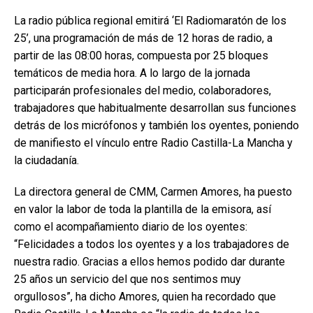
La radio pública regional emitirá ‘El Radiomaratón de los
25’, una programación de más de 12 horas de radio, a
partir de las 08:00 horas, compuesta por 25 bloques
temáticos de media hora. A lo largo de la jornada
participarán profesionales del medio, colaboradores,
trabajadores que habitualmente desarrollan sus funciones
detrás de los micrófonos y también los oyentes, poniendo
de manifiesto el vínculo entre Radio Castilla-La Mancha y
la ciudadanía.
La directora general de CMM, Carmen Amores, ha puesto
en valor la labor de toda la plantilla de la emisora, así
como el acompañamiento diario de los oyentes:
“Felicidades a todos los oyentes y a los trabajadores de
nuestra radio. Gracias a ellos hemos podido dar durante
25 años un servicio del que nos sentimos muy
orgullosos”, ha dicho Amores, quien ha recordado que