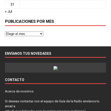
31
« Jul
PUBLICACIONES POR MES
ENVÍANOS TUS NOVEDADES
CONTACTO
Acerca de nosotros
Si deseas contactar con el equipo de Guía de la Radio envíanos tu
email a: