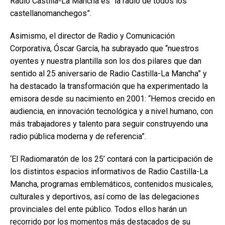
Radio Castilla-La Mancha es “la radio de todos los
castellanomanchegos”.
Asimismo, el director de Radio y Comunicación
Corporativa, Óscar García, ha subrayado que “nuestros
oyentes y nuestra plantilla son los dos pilares que dan
sentido al 25 aniversario de Radio Castilla-La Mancha” y
ha destacado la transformación que ha experimentado la
emisora desde su nacimiento en 2001: “Hemos crecido en
audiencia, en innovación tecnológica y a nivel humano, con
más trabajadores y talento para seguir construyendo una
radio pública moderna y de referencia”.
‘El Radiomaratón de los 25’ contará con la participación de
los distintos espacios informativos de Radio Castilla-La
Mancha, programas emblemáticos, contenidos musicales,
culturales y deportivos, así como de las delegaciones
provinciales del ente público. Todos ellos harán un
recorrido por los momentos más destacados de su