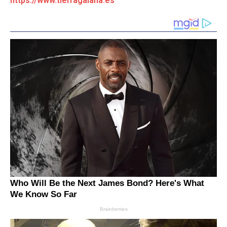
https://www.tierragalana.es