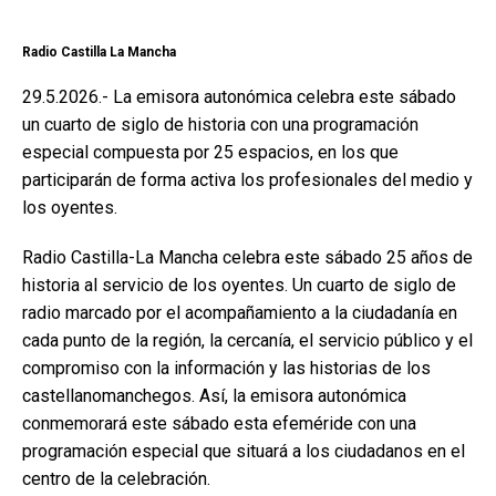
Radio Castilla La Mancha
29.5.2026.- La emisora autonómica celebra este sábado
un cuarto de siglo de historia con una programación
especial compuesta por 25 espacios, en los que
participarán de forma activa los profesionales del medio y
los oyentes.
Radio Castilla-La Mancha celebra este sábado 25 años de
historia al servicio de los oyentes. Un cuarto de siglo de
radio marcado por el acompañamiento a la ciudadanía en
cada punto de la región, la cercanía, el servicio público y el
compromiso con la información y las historias de los
castellanomanchegos. Así, la emisora autonómica
conmemorará este sábado esta efeméride con una
programación especial que situará a los ciudadanos en el
centro de la celebración.