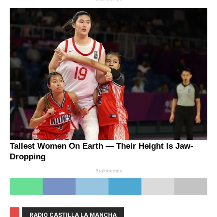
RADIO CASTILLA LA MANCHA