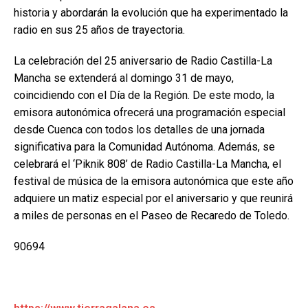
historia y abordarán la evolución que ha experimentado la
radio en sus 25 años de trayectoria.
La celebración del 25 aniversario de Radio Castilla-La
Mancha se extenderá al domingo 31 de mayo,
coincidiendo con el Día de la Región. De este modo, la
emisora autonómica ofrecerá una programación especial
desde Cuenca con todos los detalles de una jornada
significativa para la Comunidad Autónoma. Además, se
celebrará el ‘Piknik 808’ de Radio Castilla-La Mancha, el
festival de música de la emisora autonómica que este año
adquiere un matiz especial por el aniversario y que reunirá
a miles de personas en el Paseo de Recaredo de Toledo.
90694