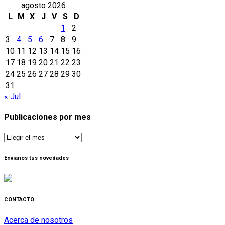
agosto 2026
L
M
X
J
V
S
D
1
2
3
4
5
6
7
8
9
10
11
12
13
14
15
16
17
18
19
20
21
22
23
24
25
26
27
28
29
30
31
« Jul
Publicaciones por mes
Publicaciones
por
mes
Envíanos tus novedades
CONTACTO
Acerca de nosotros