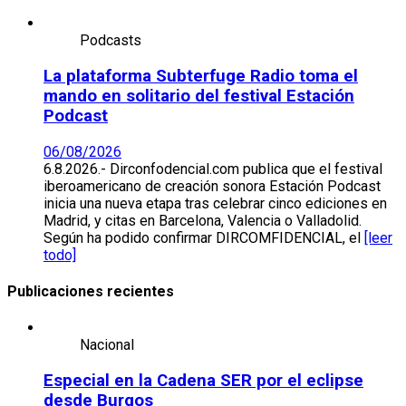
Podcasts
La plataforma Subterfuge Radio toma el
mando en solitario del festival Estación
Podcast
06/08/2026
6.8.2026.- Dirconfodencial.com publica que el festival
iberoamericano de creación sonora Estación Podcast
inicia una nueva etapa tras celebrar cinco ediciones en
Madrid, y citas en Barcelona, Valencia o Valladolid.
Según ha podido confirmar DIRCOMFIDENCIAL, el
[leer
todo]
Publicaciones recientes
Nacional
Especial en la Cadena SER por el eclipse
desde Burgos