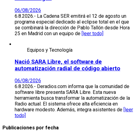
06/08/2026
6.8.2026.- La Cadena SER emitirá el 12 de agosto un
programa especial dedicado al eclipse total en el que
se combinará la dirección de Pablo Tallón desde Hora
25 en Madrid con un equipo de
[leer todo]
Equipos y Tecnología
Nació SARA Libre, el software de
automatización radial de código abierto
06/08/2026
6.8.2026.- Deradios.com informa que la comunidad de
software libre presenta SARA Libre. Esta nueva
herramienta busca transformar la automatización de la
Radio actual. El sistema ofrece alta eficiencia en
hardware modesto. Además, integra asistentes de
[leer
todo]
Publicaciones por fecha