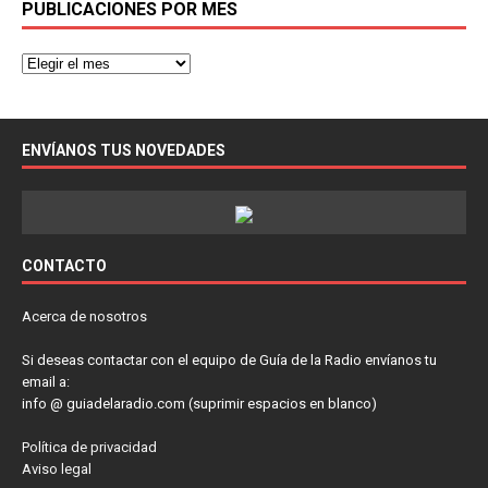
PUBLICACIONES POR MES
ENVÍANOS TUS NOVEDADES
CONTACTO
Acerca de nosotros
Si deseas contactar con el equipo de Guía de la Radio envíanos tu
email a:
info @ guiadelaradio.com (suprimir espacios en blanco)
Política de privacidad
Aviso legal