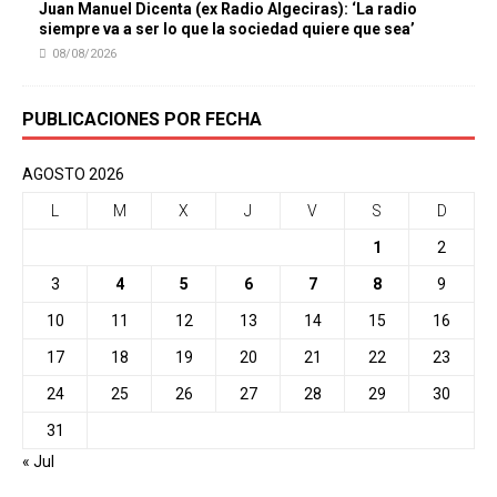
Juan Manuel Dicenta (ex Radio Algeciras): ‘La radio
siempre va a ser lo que la sociedad quiere que sea’
08/08/2026
PUBLICACIONES POR FECHA
AGOSTO 2026
L
M
X
J
V
S
D
1
2
3
4
5
6
7
8
9
10
11
12
13
14
15
16
17
18
19
20
21
22
23
24
25
26
27
28
29
30
31
« Jul