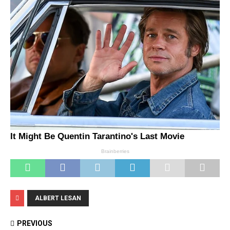
ALBERT LESAN
PREVIOUS