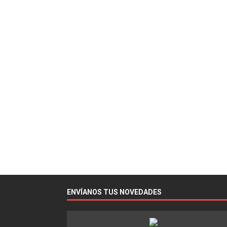
ENVÍANOS TUS NOVEDADES