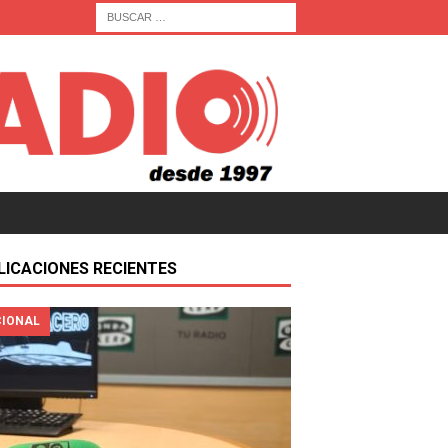
LICACIONES RECIENTES
IONAL