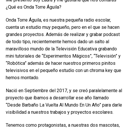
¿Qué es Onda Torre Águila?
Onda Torre Águila, es nuestra pequeña radio escolar,
cuenta un estudio muy pequeño, pero en el que se hacen
grandes proyectos. Además de realizar y grabar podcast
de todo tipo, recientemente hemos dado un salto al
maravilloso mundo de la Televisión Educativa grabando
mini tutoriales de “Experimentos Mágicos”, “Televisión” y
“Robótica” además de hacer nuestros primeros pinitos
televisivos en el pequeño estudio con un chroma key que
hemos montado.
Nació en Septiembre del 2017, y se creó paralelamente al
proyecto que íbamos a desarrollar ese año llamado
“Desde Barbaño La Vuelta Al Mundo En Un Año” para darle
visibilidad a nuestros trabajos y proyectos escolares.
Tenemos como protagonistas, a nuestras dos mascotas,