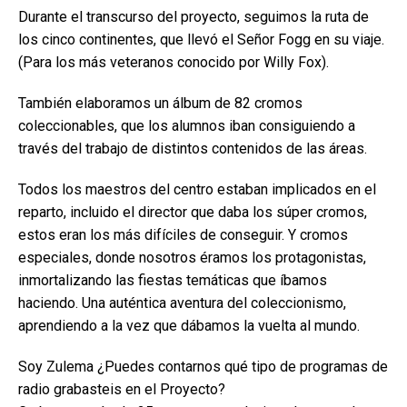
Durante el transcurso del proyecto, seguimos la ruta de
los cinco continentes, que llevó el Señor Fogg en su viaje.
(Para los más veteranos conocido por Willy Fox).
También elaboramos un álbum de 82 cromos
coleccionables, que los alumnos iban consiguiendo a
través del trabajo de distintos contenidos de las áreas.
Todos los maestros del centro estaban implicados en el
reparto, incluido el director que daba los súper cromos,
estos eran los más difíciles de conseguir. Y cromos
especiales, donde nosotros éramos los protagonistas,
inmortalizando las fiestas temáticas que íbamos
haciendo. Una auténtica aventura del coleccionismo,
aprendiendo a la vez que dábamos la vuelta al mundo.
Soy Zulema ¿Puedes contarnos qué tipo de programas de
radio grabasteis en el Proyecto?