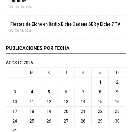
familia»
05/08/2026
Fiestas de Elche en Radio Elche Cadena SER y Elche 7 TV
05/08/2026
PUBLICACIONES POR FECHA
AGOSTO 2026
L
M
X
J
V
S
D
1
2
3
4
5
6
7
8
9
10
11
12
13
14
15
16
17
18
19
20
21
22
23
24
25
26
27
28
29
30
31