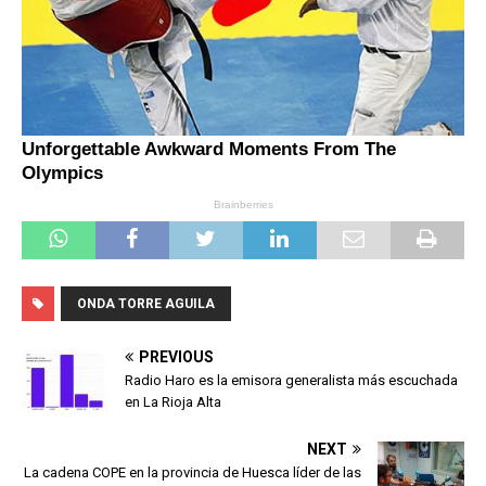
ONDA TORRE AGUILA
PREVIOUS
Radio Haro es la emisora generalista más escuchada
en La Rioja Alta
NEXT
La cadena COPE en la provincia de Huesca líder de las