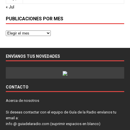
« Jul
PUBLICACIONES POR MES
ENVÍANOS TUS NOVEDADES
CONTACTO
Acerca de nosotros
Si deseas contactar con el equipo de Guía de la Radio envíanos tu
email a:
info @ guiadelaradio.com (suprimir espacios en blanco)