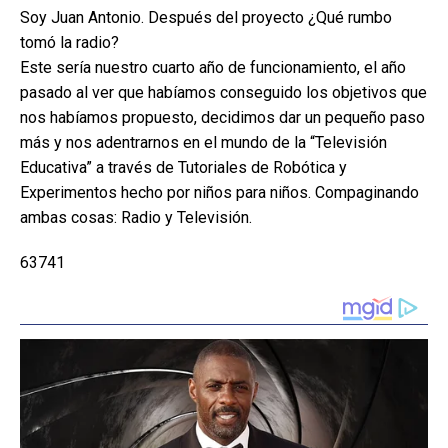
Soy Juan Antonio. Después del proyecto ¿Qué rumbo
tomó la radio?
Este sería nuestro cuarto año de funcionamiento, el año
pasado al ver que habíamos conseguido los objetivos que
nos habíamos propuesto, decidimos dar un pequeño paso
más y nos adentrarnos en el mundo de la “Televisión
Educativa” a través de Tutoriales de Robótica y
Experimentos hecho por niños para niños. Compaginando
ambas cosas: Radio y Televisión.
63741