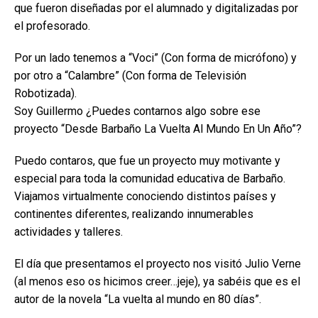
que fueron diseñadas por el alumnado y digitalizadas por
el profesorado.
Por un lado tenemos a “Voci” (Con forma de micrófono) y
por otro a “Calambre” (Con forma de Televisión
Robotizada).
Soy Guillermo ¿Puedes contarnos algo sobre ese
proyecto “Desde Barbaño La Vuelta Al Mundo En Un Año”?
Puedo contaros, que fue un proyecto muy motivante y
especial para toda la comunidad educativa de Barbaño.
Viajamos virtualmente conociendo distintos países y
continentes diferentes, realizando innumerables
actividades y talleres.
El día que presentamos el proyecto nos visitó Julio Verne
(al menos eso os hicimos creer…jeje), ya sabéis que es el
autor de la novela “La vuelta al mundo en 80 días”.