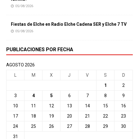
05/08/2026
Fiestas de Elche en Radio Elche Cadena SER y Elche 7 TV
05/08/2026
PUBLICACIONES POR FECHA
AGOSTO 2026
L
M
X
J
V
S
D
1
2
3
4
5
6
7
8
9
10
11
12
13
14
15
16
17
18
19
20
21
22
23
24
25
26
27
28
29
30
31