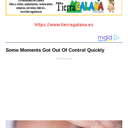
https://www.tierragalana.es