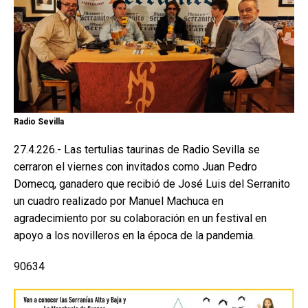
Radio Sevilla
27.4.226.- Las tertulias taurinas de Radio Sevilla se
cerraron el viernes con invitados como Juan Pedro
Domecq, ganadero que recibió de José Luis del Serranito
un cuadro realizado por Manuel Machuca en
agradecimiento por su colaboración en un festival en
apoyo a los novilleros en la época de la pandemia.
90634