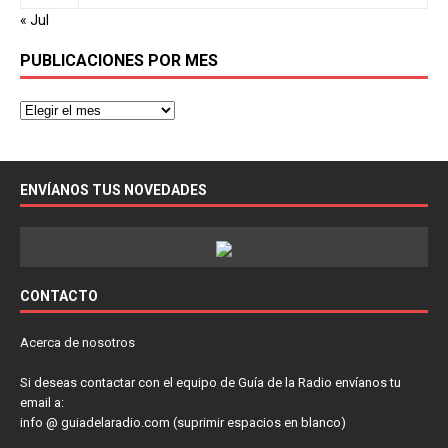
« Jul
PUBLICACIONES POR MES
ENVÍANOS TUS NOVEDADES
CONTACTO
Acerca de nosotros
Si deseas contactar con el equipo de Guía de la Radio envíanos tu
email a:
info @ guiadelaradio.com (suprimir espacios en blanco)