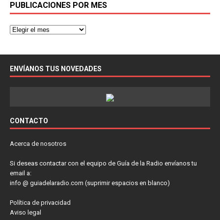
PUBLICACIONES POR MES
ENVÍANOS TUS NOVEDADES
CONTACTO
Acerca de nosotros
Si deseas contactar con el equipo de Guía de la Radio envíanos tu
email a:
info @ guiadelaradio.com (suprimir espacios en blanco)
Política de privacidad
Aviso legal