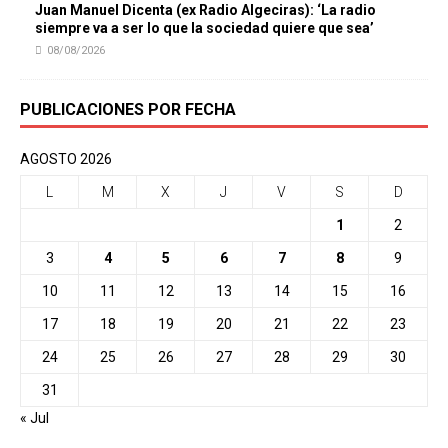
Juan Manuel Dicenta (ex Radio Algeciras): ‘La radio
siempre va a ser lo que la sociedad quiere que sea’
08/08/2026
PUBLICACIONES POR FECHA
AGOSTO 2026
L
M
X
J
V
S
D
1
2
3
4
5
6
7
8
9
10
11
12
13
14
15
16
17
18
19
20
21
22
23
24
25
26
27
28
29
30
31
« Jul