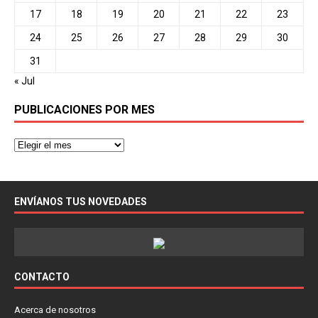
17
18
19
20
21
22
23
24
25
26
27
28
29
30
31
« Jul
PUBLICACIONES POR MES
ENVÍANOS TUS NOVEDADES
CONTACTO
Acerca de nosotros