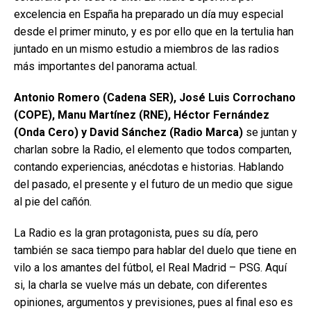
excelencia en España ha preparado un día muy especial
desde el primer minuto, y es por ello que en la tertulia han
juntado en un mismo estudio a miembros de las radios
más importantes del panorama actual.
Antonio Romero (Cadena SER), José Luis Corrochano
(COPE), Manu Martínez (RNE), Héctor Fernández
(Onda Cero) y David Sánchez (Radio Marca)
se juntan y
charlan sobre la Radio, el elemento que todos comparten,
contando experiencias, anécdotas e historias. Hablando
del pasado, el presente y el futuro de un medio que sigue
al pie del cañón.
La Radio es la gran protagonista, pues su día, pero
también se saca tiempo para hablar del duelo que tiene en
vilo a los amantes del fútbol, el Real Madrid – PSG. Aquí
si, la charla se vuelve más un debate, con diferentes
opiniones, argumentos y previsiones, pues al final eso es