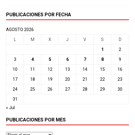
PUBLICACIONES POR FECHA
AGOSTO 2026
L
M
X
J
V
S
D
1
2
3
4
5
6
7
8
9
10
11
12
13
14
15
16
17
18
19
20
21
22
23
24
25
26
27
28
29
30
31
« Jul
PUBLICACIONES POR MES