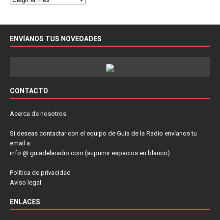
ENVÍANOS TUS NOVEDADES
CONTACTO
Acerca de nosotros
Si deseas contactar con el equipo de Guía de la Radio envíanos tu
email a:
info @ guiadelaradio.com (suprimir espacios en blanco)
Política de privacidad
Aviso legal
ENLACES