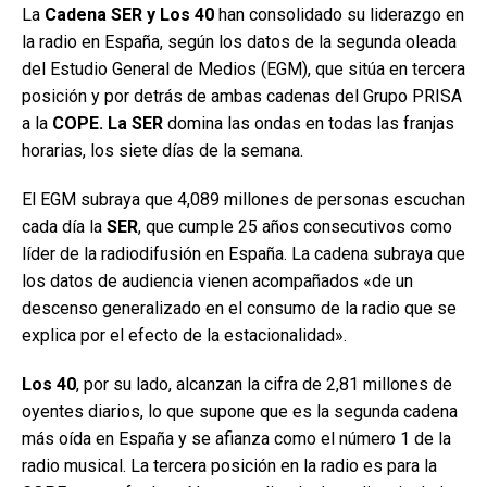
La
Cadena SER y Los 40
han consolidado su liderazgo en
la radio en España, según los datos de la segunda oleada
del Estudio General de Medios (EGM), que sitúa en tercera
posición y por detrás de ambas cadenas del Grupo PRISA
a la
COPE. La SER
domina las ondas en todas las franjas
horarias, los siete días de la semana.
El EGM subraya que 4,089 millones de personas escuchan
cada día la
SER
, que cumple 25 años consecutivos como
líder de la radiodifusión en España. La cadena subraya que
los datos de audiencia vienen acompañados «de un
descenso generalizado en el consumo de la radio que se
explica por el efecto de la estacionalidad».
Los 40
, por su lado, alcanzan la cifra de 2,81 millones de
oyentes diarios, lo que supone que es la segunda cadena
más oída en España y se afianza como el número 1 de la
radio musical. La tercera posición en la radio es para la