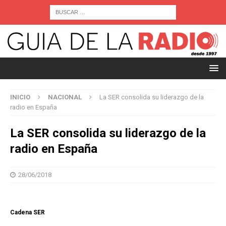
INICIO
NACIONAL
La SER consolida su liderazgo de la
radio en España
La SER consolida su liderazgo de la
radio en España
28/06/2018
Cadena SER