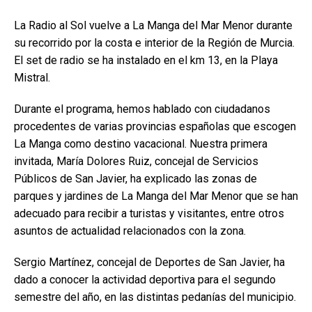
La Radio al Sol vuelve a La Manga del Mar Menor durante
su recorrido por la costa e interior de la Región de Murcia.
El set de radio se ha instalado en el km 13, en la Playa
Mistral.
Durante el programa, hemos hablado con ciudadanos
procedentes de varias provincias españolas que escogen
La Manga como destino vacacional. Nuestra primera
invitada, María Dolores Ruiz, concejal de Servicios
Públicos de San Javier, ha explicado las zonas de
parques y jardines de La Manga del Mar Menor que se han
adecuado para recibir a turistas y visitantes, entre otros
asuntos de actualidad relacionados con la zona.
Sergio Martínez, concejal de Deportes de San Javier, ha
dado a conocer la actividad deportiva para el segundo
semestre del año, en las distintas pedanías del municipio.