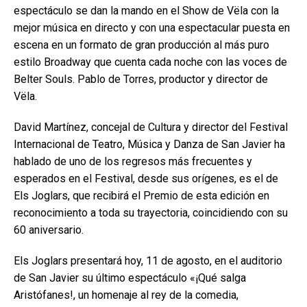
espectáculo se dan la mando en el Show de Vëla con la
mejor música en directo y con una espectacular puesta en
escena en un formato de gran producción al más puro
estilo Broadway que cuenta cada noche con las voces de
Belter Souls. Pablo de Torres, productor y director de
Vëla.
David Martínez, concejal de Cultura y director del Festival
Internacional de Teatro, Música y Danza de San Javier ha
hablado de uno de los regresos más frecuentes y
esperados en el Festival, desde sus orígenes, es el de
Els Joglars, que recibirá el Premio de esta edición en
reconocimiento a toda su trayectoria, coincidiendo con su
60 aniversario.
Els Joglars presentará hoy, 11 de agosto, en el auditorio
de San Javier su último espectáculo «¡Qué salga
Aristófanes!, un homenaje al rey de la comedia,