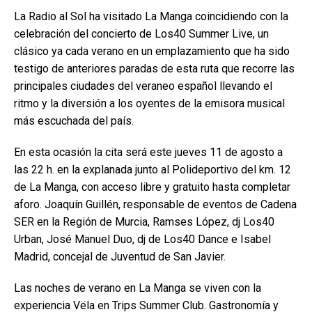
La Radio al Sol ha visitado La Manga coincidiendo con la
celebración del concierto de Los40 Summer Live, un
clásico ya cada verano en un emplazamiento que ha sido
testigo de anteriores paradas de esta ruta que recorre las
principales ciudades del veraneo español llevando el
ritmo y la diversión a los oyentes de la emisora musical
más escuchada del país.
En esta ocasión la cita será este jueves 11 de agosto a
las 22 h. en la explanada junto al Polideportivo del km. 12
de La Manga, con acceso libre y gratuito hasta completar
aforo. Joaquín Guillén, responsable de eventos de Cadena
SER en la Región de Murcia, Ramses López, dj Los40
Urban, José Manuel Duo, dj de Los40 Dance e Isabel
Madrid, concejal de Juventud de San Javier.
Las noches de verano en La Manga se viven con la
experiencia Vëla en Trips Summer Club. Gastronomía y