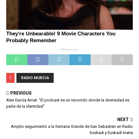
RADIO MURCIA
PREVIOUS
Alex García Amat: “El podcast es un recorrido donde la diversidad es
parte de la identidad”
NEXT
Amplio seguimiento a la Semana Grande de San Sebastián en Radio
Euskadi y Euskadi Irratia