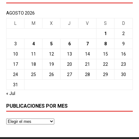
AGOSTO 2026
L
M
X
J
V
S
D
1
2
3
4
5
6
7
8
9
10
11
12
13
14
15
16
17
18
19
20
21
22
23
24
25
26
27
28
29
30
31
« Jul
PUBLICACIONES POR MES