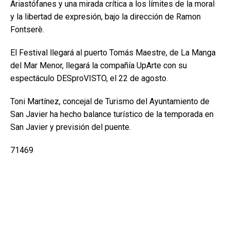
Ariastófanes y una mirada crítica a los límites de la moral
y la libertad de expresión, bajo la dirección de Ramon
Fontserè.
El Festival llegará al puerto Tomás Maestre, de La Manga
del Mar Menor, llegará la compañía UpArte con su
espectáculo DESproVISTO, el 22 de agosto.
Toni Martínez, concejal de Turismo del Ayuntamiento de
San Javier ha hecho balance turístico de la temporada en
San Javier y previsión del puente.
71469