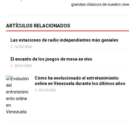
grandes clásicos de nuestro cine
ARTÍCULOS RELACIONADOS
Las estaciones de radio independientes más geniales
12/02/2024
El encanto de los juegos de mesa en vivo
23/01/2024
Cómo ha evolucionado el entretenimiento
online en Venezuela durante los últimos años
23/12/2025