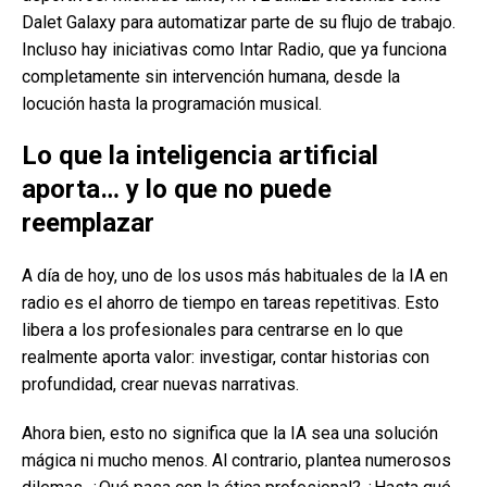
Dalet Galaxy para automatizar parte de su flujo de trabajo.
Incluso hay iniciativas como Intar Radio, que ya funciona
completamente sin intervención humana, desde la
locución hasta la programación musical.
Lo que la inteligencia artificial
aporta… y lo que no puede
reemplazar
A día de hoy, uno de los usos más habituales de la IA en
radio es el ahorro de tiempo en tareas repetitivas. Esto
libera a los profesionales para centrarse en lo que
realmente aporta valor: investigar, contar historias con
profundidad, crear nuevas narrativas.
Ahora bien, esto no significa que la IA sea una solución
mágica ni mucho menos. Al contrario, plantea numerosos