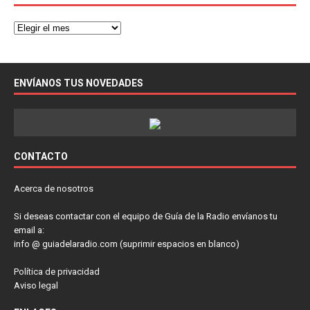
ENVÍANOS TUS NOVEDADES
CONTACTO
Acerca de nosotros
Si deseas contactar con el equipo de Guía de la Radio envíanos tu
email a:
info @ guiadelaradio.com (suprimir espacios en blanco)
Política de privacidad
Aviso legal