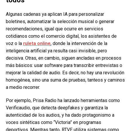
todos
Algunas cadenas ya aplican IA para personalizar
boletines, automatizar la selección musical o generar
recomendaciones, igual que ocurre en servicios
cotidianos como el comercio digital, los asistentes de
voz o la
ruleta online
, donde la intervención de la
inteligencia artificial ya resulta casi invisible, pero
decisiva. Otras, en cambio, siguen ancladas en procesos
más básicos: usar software para transcribir entrevistas o
mejorar la calidad de audio. Es decir, no hay una revolución
homogénea, sino una suma de pruebas, tanteos y caminos
a medio recorrer.
Por ejemplo, Prisa Radio ha lanzado herramientas como
Verificaudio, que detecta deepfakes y garantiza la
autenticidad de los audios, y ha dado protagonismo a
voces sintéticas como “Victoria” en programas
deportivos. Mientras tanto, RTVE utiliza sistemas como