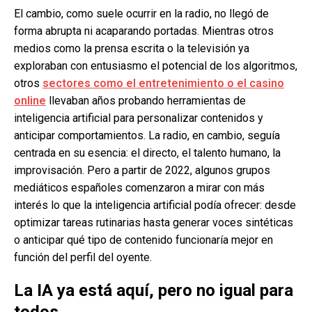
El cambio, como suele ocurrir en la radio, no llegó de
forma abrupta ni acaparando portadas. Mientras otros
medios como la prensa escrita o la televisión ya
exploraban con entusiasmo el potencial de los algoritmos,
otros
sectores como el entretenimiento o el casino
online
llevaban años probando herramientas de
inteligencia artificial para personalizar contenidos y
anticipar comportamientos. La radio, en cambio, seguía
centrada en su esencia: el directo, el talento humano, la
improvisación. Pero a partir de 2022, algunos grupos
mediáticos españoles comenzaron a mirar con más
interés lo que la inteligencia artificial podía ofrecer: desde
optimizar tareas rutinarias hasta generar voces sintéticas
o anticipar qué tipo de contenido funcionaría mejor en
función del perfil del oyente.
La IA ya está aquí, pero no igual para