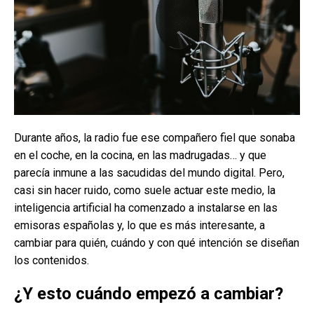
Durante años, la radio fue ese compañero fiel que sonaba
en el coche, en la cocina, en las madrugadas… y que
parecía inmune a las sacudidas del mundo digital. Pero,
casi sin hacer ruido, como suele actuar este medio, la
inteligencia artificial ha comenzado a instalarse en las
emisoras españolas y, lo que es más interesante, a
cambiar para quién, cuándo y con qué intención se diseñan
los contenidos.
¿Y esto cuándo empezó a cambiar?