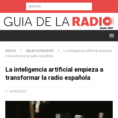
INICIO
SELECCIONADOS
La inteligencia artificial empieza
a transformar la radio española
La inteligencia artificial empieza a
transformar la radio española
16/06/2025