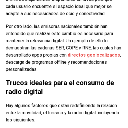
cada usuario encuentre el espacio ideal que mejor se
adapte a sus necesidades de ocio y conectividad.
Por otro lado, las emisoras nacionales también han
entendido que realizar este cambio es necesario para
mantener la relevancia digital. Un ejemplo de ello lo
demuestran las cadenas SER, COPE y RNE, las cuales han
desarrollado apps propias con
directos geolocalizados
,
descarga de programas offline y recomendaciones
personalizadas.
Trucos ideales para el consumo de
radio digital
Hay algunos factores que están redefiniendo la relación
entre la movilidad, el turismo y la radio digital, incluyendo
los siguientes: