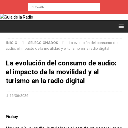
INICIO
SELECCIONADOS
La evolución del consumo de
audio: el impacto de la movilidad y el turismo en la radio digital
La evolución del consumo de audio:
el impacto de la movilidad y el
turismo en la radio digital
16/06/2026
Pixabay