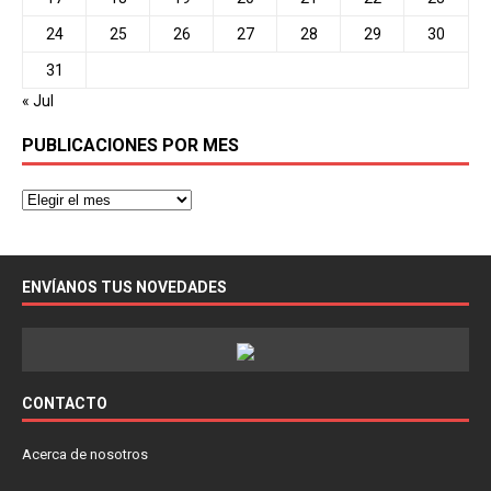
24
25
26
27
28
29
30
31
« Jul
PUBLICACIONES POR MES
ENVÍANOS TUS NOVEDADES
CONTACTO
Acerca de nosotros