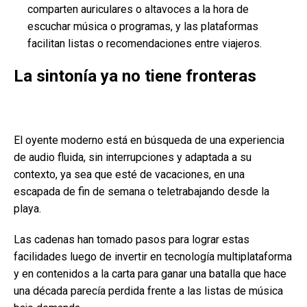
comparten auriculares o altavoces a la hora de
escuchar música o programas, y las plataformas
facilitan listas o recomendaciones entre viajeros.
La sintonía ya no tiene fronteras
El oyente moderno está en búsqueda de una experiencia
de audio fluida, sin interrupciones y adaptada a su
contexto, ya sea que esté de vacaciones, en una
escapada de fin de semana o teletrabajando desde la
playa.
Las cadenas han tomado pasos para lograr estas
facilidades luego de invertir en tecnología multiplataforma
y en contenidos a la carta para ganar una batalla que hace
una década parecía perdida frente a las listas de música