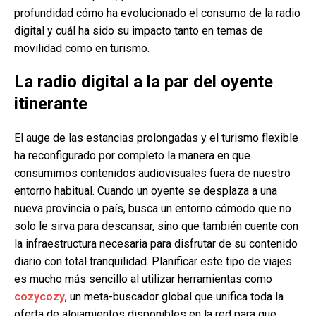
profundidad cómo ha evolucionado el consumo de la radio
digital y cuál ha sido su impacto tanto en temas de
movilidad como en turismo.
La radio digital a la par del oyente
itinerante
El auge de las estancias prolongadas y el turismo flexible
ha reconfigurado por completo la manera en que
consumimos contenidos audiovisuales fuera de nuestro
entorno habitual. Cuando un oyente se desplaza a una
nueva provincia o país, busca un entorno cómodo que no
solo le sirva para descansar, sino que también cuente con
la infraestructura necesaria para disfrutar de su contenido
diario con total tranquilidad. Planificar este tipo de viajes
es mucho más sencillo al utilizar herramientas como
cozycozy
, un meta-buscador global que unifica toda la
oferta de alojamientos disponibles en la red para que