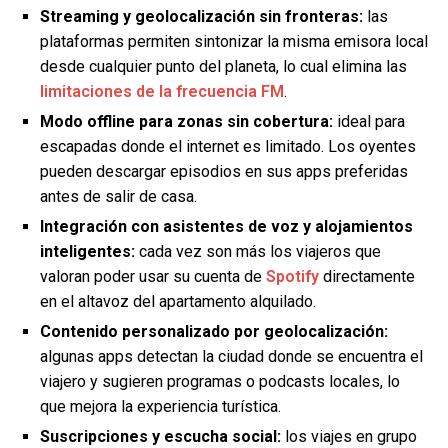
Streaming y geolocalización sin fronteras:
las
plataformas permiten sintonizar la misma emisora local
desde cualquier punto del planeta, lo cual elimina las
limitaciones de la frecuencia FM
.
Modo offline para zonas sin cobertura:
ideal para
escapadas donde el internet es limitado. Los oyentes
pueden descargar episodios en sus apps preferidas
antes de salir de casa.
Integración con asistentes de voz y alojamientos
inteligentes:
cada vez son más los viajeros que
valoran poder usar su cuenta de
Spotify
directamente
en el altavoz del apartamento alquilado.
Contenido personalizado por geolocalización:
algunas apps detectan la ciudad donde se encuentra el
viajero y sugieren programas o podcasts locales, lo
que mejora la experiencia turística.
Suscripciones y escucha social:
los viajes en grupo