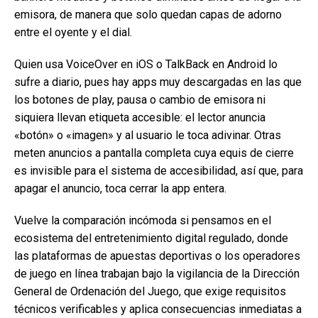
emisora, de manera que solo quedan capas de adorno
entre el oyente y el dial.
Quien usa VoiceOver en iOS o TalkBack en Android lo
sufre a diario, pues hay apps muy descargadas en las que
los botones de play, pausa o cambio de emisora ni
siquiera llevan etiqueta accesible: el lector anuncia
«botón» o «imagen» y al usuario le toca adivinar. Otras
meten anuncios a pantalla completa cuya equis de cierre
es invisible para el sistema de accesibilidad, así que, para
apagar el anuncio, toca cerrar la app entera.
Vuelve la comparación incómoda si pensamos en el
ecosistema del entretenimiento digital regulado, donde
las plataformas de apuestas deportivas o los operadores
de juego en línea trabajan bajo la vigilancia de la Dirección
General de Ordenación del Juego, que exige requisitos
técnicos verificables y aplica consecuencias inmediatas a