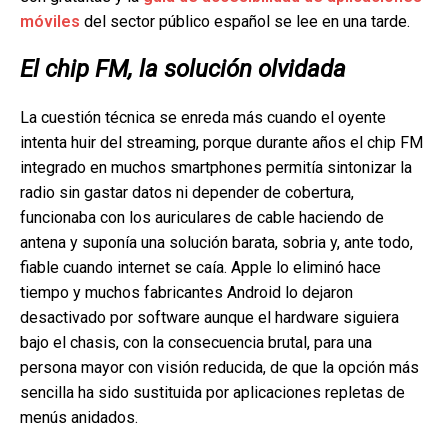
móviles
del sector público español se lee en una tarde.
El chip FM, la solución olvidada
La cuestión técnica se enreda más cuando el oyente
intenta huir del streaming, porque durante años el chip FM
integrado en muchos smartphones permitía sintonizar la
radio sin gastar datos ni depender de cobertura,
funcionaba con los auriculares de cable haciendo de
antena y suponía una solución barata, sobria y, ante todo,
fiable cuando internet se caía. Apple lo eliminó hace
tiempo y muchos fabricantes Android lo dejaron
desactivado por software aunque el hardware siguiera
bajo el chasis, con la consecuencia brutal, para una
persona mayor con visión reducida, de que la opción más
sencilla ha sido sustituida por aplicaciones repletas de
menús anidados.