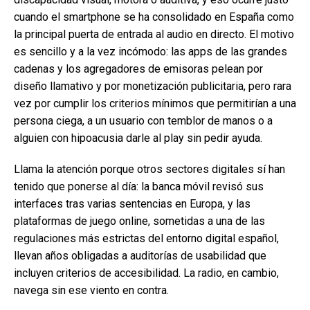
cuando el smartphone se ha consolidado en España como
la principal puerta de entrada al audio en directo. El motivo
es sencillo y a la vez incómodo: las apps de las grandes
cadenas y los agregadores de emisoras pelean por
diseño llamativo y por monetización publicitaria, pero rara
vez por cumplir los criterios mínimos que permitirían a una
persona ciega, a un usuario con temblor de manos o a
alguien con hipoacusia darle al play sin pedir ayuda.
Llama la atención porque otros sectores digitales sí han
tenido que ponerse al día: la banca móvil revisó sus
interfaces tras varias sentencias en Europa, y las
plataformas de juego online, sometidas a una de las
regulaciones más estrictas del entorno digital español,
llevan años obligadas a auditorías de usabilidad que
incluyen criterios de accesibilidad. La radio, en cambio,
navega sin ese viento en contra.