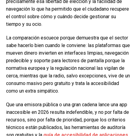
precisamente esa libertad de elección y la facilidad de
navegación lo que ha permitido que el ciudadano recupere
el control sobre cómo y cuándo decide gestionar su
tiempo y su ocio.
La comparación escuece porque demuestra que el sector
sabe hacerlo bien cuando le conviene: las plataformas que
mueven dinero invierten en interfaces limpias, navegación
predecible y soporte para lectores de pantalla porque la
normativa europea y la regulación nacional las vigilan de
cerca, mientras que la radio, salvo excepciones, vive de un
consumo masivo pero gratuito y trata la accesibilidad
como un extra simpático.
Que una emisora pública o una gran cadena lance una app
inaccesible en 2026 resulta indefendible, y no por falta de
recursos, sino por falta de prioridad, porque los criterios
técnicos están publicados, las herramientas de auditoría
son gratuitas y la
guía de accesibilidad de aplicaciones