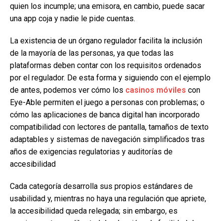
quien los incumple; una emisora, en cambio, puede sacar
una app coja y nadie le pide cuentas.
La existencia de un órgano regulador facilita la inclusión
de la mayoría de las personas, ya que todas las
plataformas deben contar con los requisitos ordenados
por el regulador. De esta forma y siguiendo con el ejemplo
de antes, podemos ver cómo los
casinos móviles
con
Eye-Able permiten el juego a personas con problemas; o
cómo las aplicaciones de banca digital han incorporado
compatibilidad con lectores de pantalla, tamaños de texto
adaptables y sistemas de navegación simplificados tras
años de exigencias regulatorias y auditorías de
accesibilidad
Cada categoría desarrolla sus propios estándares de
usabilidad y, mientras no haya una regulación que apriete,
la accesibilidad queda relegada; sin embargo, es