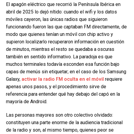
El apagón eléctrico que recorrió la Península Ibérica en
abril de 2025 lo dejó nítido: cuando el wifi y los datos
móviles cayeron, las únicas radios que siguieron
funcionando fueron las que captaban FM directamente, de
modo que quienes tenían un móvil con chip activo y
supieron localizarlo recuperaron información en cuestión
de minutos, mientras el resto se quedaba a oscuras
también en sentido informativo. La paradoja es que
muchos terminales todavía esconden esa función bajo
capas de menús sin etiquetar; en el caso de los Samsung
Galaxy,
activar la radio FM oculta en el móvil
requiere
apenas unos pasos, y el procedimiento sirve de
referencia para entender qué hay debajo del capó en la
mayoría de Android.
Las personas mayores son otro colectivo olvidado:
constituyen una parte enorme de la audiencia tradicional
de la radio y son, al mismo tiempo, quienes peor se