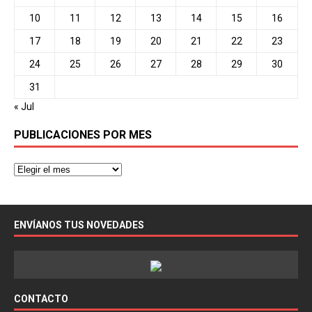
10
11
12
13
14
15
16
17
18
19
20
21
22
23
24
25
26
27
28
29
30
31
« Jul
PUBLICACIONES POR MES
ENVÍANOS TUS NOVEDADES
CONTACTO