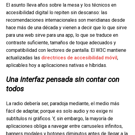
El asunto lleva años sobre la mesa y los técnicos en
accesibilidad digital lo repiten sin descanso: las
recomendaciones internacionales son meridianas desde
hace más de una década y vienen a decir que lo que sirve
para una web sirve para una app, lo que se traduce en
contraste suficiente, tamaños de toque adecuados y
compatibilidad con lectores de pantalla. El W3C mantiene
actualizadas las
directrices de accesibilidad móvil
,
aplicables hoy a aplicaciones nativas e híbridas.
Una interfaz pensada sin contar con
todos
La radio debería ser, paradoja mediante, el medio más
fácil de adaptar, porque es solo audio y no exige ni
subtítulos ni gráficos. Y, sin embargo, la mayoría de
aplicaciones obliga a navegar entre carruseles infinitos,
banners modales y botones diminutos antes de llegar a la