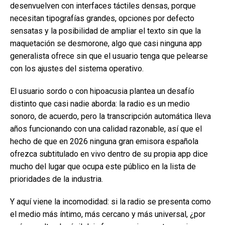
desenvuelven con interfaces táctiles densas, porque
necesitan tipografías grandes, opciones por defecto
sensatas y la posibilidad de ampliar el texto sin que la
maquetación se desmorone, algo que casi ninguna app
generalista ofrece sin que el usuario tenga que pelearse
con los ajustes del sistema operativo.
El usuario sordo o con hipoacusia plantea un desafío
distinto que casi nadie aborda: la radio es un medio
sonoro, de acuerdo, pero la transcripción automática lleva
años funcionando con una calidad razonable, así que el
hecho de que en 2026 ninguna gran emisora española
ofrezca subtitulado en vivo dentro de su propia app dice
mucho del lugar que ocupa este público en la lista de
prioridades de la industria.
Y aquí viene la incomodidad: si la radio se presenta como
el medio más íntimo, más cercano y más universal, ¿por