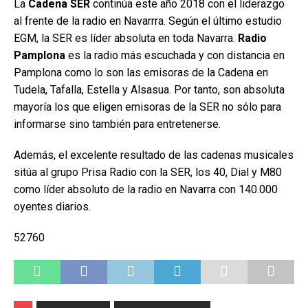
La
Cadena SER
continúa este año 2018 con el liderazgo
al frente de la radio en Navarrra. Según el último estudio
EGM, la SER es líder absoluta en toda Navarra.
Radio
Pamplona
es la radio más escuchada y con distancia en
Pamplona como lo son las emisoras de la Cadena en
Tudela, Tafalla, Estella y Alsasua. Por tanto, son absoluta
mayoría los que eligen emisoras de la SER no sólo para
informarse sino también para entretenerse.
Además, el excelente resultado de las cadenas musicales
sitúa al grupo Prisa Radio con la SER, los 40, Dial y M80
como líder absoluto de la radio en Navarra con 140.000
oyentes diarios.
52760