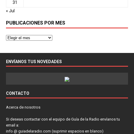
31
« Jul
PUBLICACIONES POR MES
ENVÍANOS TUS NOVEDADES
CONTACTO
Acerca de nosotros
Si deseas contactar con el equipo de Guía de la Radio envíanos tu
email a:
info @ guiadelaradio.com (suprimir espacios en blanco)