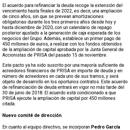
El acuerdo para refinanciar la deuda recoge la extensión del
vencimiento hasta finales de 2022, es decir, una ampliación
de cinco años, sin que se prevean amortizaciones
obligatorias durante los tres primeros años desde hoy y
hasta diciembre de 2020, con un calendario de repago
posterior ajustado a la generación de caja esperada de los
negocios del Grupo. Además, establece un primer pago de
450 millones de euros, a realizar con los fondos obtenidos
de la ampliación de capital aprobada por la Junta General de
Accionistas de PRISA del pasado 15 de noviembre.
Este pacto ya ha sido suscrito por una mayoría suficiente de
acreedores financieros de PRISA en importe de deuda y en
número de acreedores en cada uno de sus tramos, y será
objeto de desarrollo en los oportunos contratos. Este acuerdo
de refinanciación de deuda entrará en vigor no más tarde del
30 de junio de 2018. El acuerdo está condicionado a que
PRISA ejecute la ampliación de capital por 450 millones
citada.
Nuevo comité de dirección
En cuanto al equipo directivo, se incorporan
Pedro García