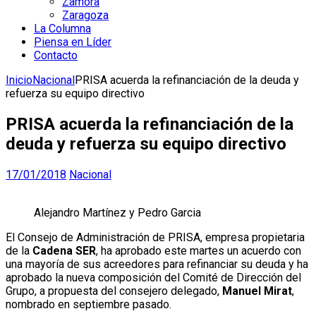
Zamora
Zaragoza
La Columna
Piensa en Líder
Contacto
Inicio
Nacional
PRISA acuerda la refinanciación de la deuda y
refuerza su equipo directivo
PRISA acuerda la refinanciación de la
deuda y refuerza su equipo directivo
17/01/2018
Nacional
Alejandro Martínez y Pedro Garcia
El Consejo de Administración de PRISA, empresa propietaria
de la
Cadena SER
, ha aprobado este martes un acuerdo con
una mayoría de sus acreedores para refinanciar su deuda y ha
aprobado la nueva composición del Comité de Dirección del
Grupo, a propuesta del consejero delegado,
Manuel Mirat
,
nombrado en septiembre pasado.