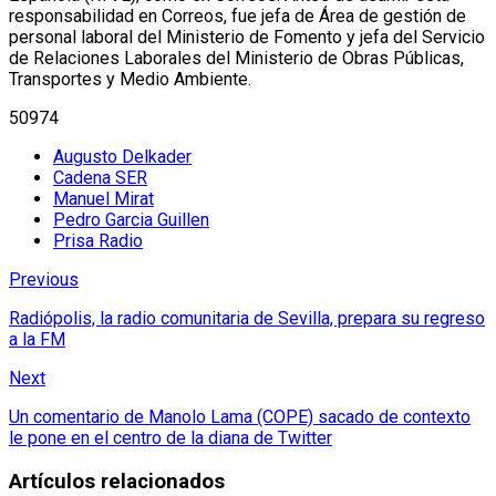
responsabilidad en Correos, fue jefa de Área de gestión de
personal laboral del Ministerio de Fomento y jefa del Servicio
de Relaciones Laborales del Ministerio de Obras Públicas,
Transportes y Medio Ambiente.
50974
Augusto Delkader
Cadena SER
Manuel Mirat
Pedro Garcia Guillen
Prisa Radio
Previous
Radiópolis, la radio comunitaria de Sevilla, prepara su regreso
a la FM
Next
Un comentario de Manolo Lama (COPE) sacado de contexto
le pone en el centro de la diana de Twitter
Artículos relacionados