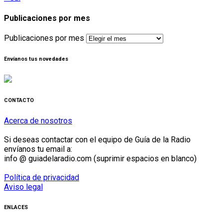
Publicaciones por mes
Publicaciones por mes
Envíanos tus novedades
CONTACTO
Acerca de nosotros
Si deseas contactar con el equipo de Guía de la Radio
envíanos tu email a:
info @ guiadelaradio.com (suprimir espacios en blanco)
Política de privacidad
Aviso legal
ENLACES