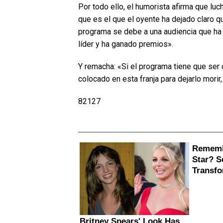
Por todo ello, el humorista afirma que lu
que es el que el oyente ha dejado claro q
programa se debe a una audiencia que ha 
líder y ha ganado premios».
Y remacha: «Si el programa tiene que ser o
colocado en esta franja para dejarlo morir,
82127