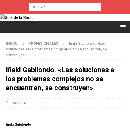
INICIO
PROFESIONALES
Iñaki Gabilondo: «Las
soluciones a los problemas complejos no se encuentran, se
construyen»
Iñaki Gabilondo: «Las soluciones a
los problemas complejos no se
encuentran, se construyen»
30/09/2023
Iñaki Gabilondo