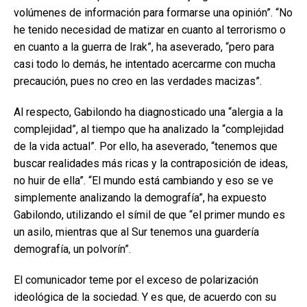
volúmenes de información para formarse una opinión”. “No
he tenido necesidad de matizar en cuanto al terrorismo o
en cuanto a la guerra de Irak”, ha aseverado, “pero para
casi todo lo demás, he intentado acercarme con mucha
precaución, pues no creo en las verdades macizas”.
Al respecto, Gabilondo ha diagnosticado una “alergia a la
complejidad”, al tiempo que ha analizado la “complejidad
de la vida actual”. Por ello, ha aseverado, “tenemos que
buscar realidades más ricas y la contraposición de ideas,
no huir de ella”. “El mundo está cambiando y eso se ve
simplemente analizando la demografía”, ha expuesto
Gabilondo, utilizando el símil de que “el primer mundo es
un asilo, mientras que al Sur tenemos una guardería
demografía, un polvorín”.
El comunicador teme por el exceso de polarización
ideológica de la sociedad. Y es que, de acuerdo con su