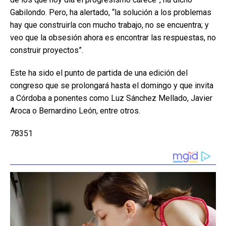
Gabilondo. Pero, ha alertado, “la solución a los problemas
hay que construirla con mucho trabajo, no se encuentra; y
veo que la obsesión ahora es encontrar las respuestas, no
construir proyectos”.
Este ha sido el punto de partida de una edición del
congreso que se prolongará hasta el domingo y que invita
a Córdoba a ponentes como Luz Sánchez Mellado, Javier
Aroca o Bernardino León, entre otros.
78351