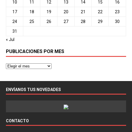
10
11
12
13
14
15
16
17
18
19
20
21
22
23
24
25
26
27
28
29
30
31
« Jul
PUBLICACIONES POR MES
ENVÍANOS TUS NOVEDADES
CONTACTO