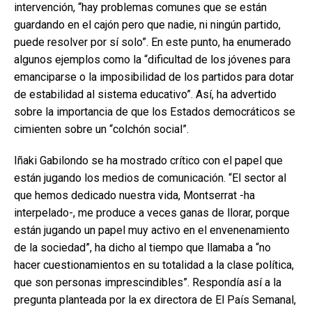
intervención, “hay problemas comunes que se están
guardando en el cajón pero que nadie, ni ningún partido,
puede resolver por sí solo”. En este punto, ha enumerado
algunos ejemplos como la “dificultad de los jóvenes para
emanciparse o la imposibilidad de los partidos para dotar
de estabilidad al sistema educativo”. Así, ha advertido
sobre la importancia de que los Estados democráticos se
cimienten sobre un “colchón social”.
Iñaki Gabilondo se ha mostrado crítico con el papel que
están jugando los medios de comunicación. “El sector al
que hemos dedicado nuestra vida, Montserrat -ha
interpelado-, me produce a veces ganas de llorar, porque
están jugando un papel muy activo en el envenenamiento
de la sociedad”, ha dicho al tiempo que llamaba a “no
hacer cuestionamientos en su totalidad a la clase política,
que son personas imprescindibles”. Respondía así a la
pregunta planteada por la ex directora de El País Semanal,