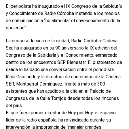
El periodista ha inaugurado el IX Congreso de la Sabiduría
y Conocimiento de Radio Córdoba instando a los medios
de comunicación a “no alimentar el envenenamiento de la
sociedad”.
La emisora decana de la ciudad, Radio Córdoba-Cadena
Ser, ha inaugurado en su 90 aniversario la IX edición del
Congreso de la Sabiduría y el Conocimiento, enmarcado
dentro de los encuentros SER Bienestar. El pistoletazo de
salida lo ha dado una conversación entre el periodista
Iñaki Gabilondo y la directora de contenidos de la Cadena
SER, Montserrat Domínguez, frente a más de 300
asistentes que han acudido a la cita en el Palacio de
Congresos de la Calle Torrijos desde todas los rincones
del país.
El que fuera primer director de Hoy por Hoy, el espacio
líder de la radio española, ha reivindicado durante su
intervención la importancia de “manejar grandes