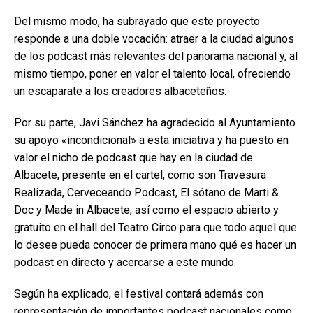
Del mismo modo, ha subrayado que este proyecto
responde a una doble vocación: atraer a la ciudad algunos
de los podcast más relevantes del panorama nacional y, al
mismo tiempo, poner en valor el talento local, ofreciendo
un escaparate a los creadores albaceteños.
Por su parte, Javi Sánchez ha agradecido al Ayuntamiento
su apoyo «incondicional» a esta iniciativa y ha puesto en
valor el nicho de podcast que hay en la ciudad de
Albacete, presente en el cartel, como son Travesura
Realizada, Cerveceando Podcast, El sótano de Marti &
Doc y Made in Albacete, así como el espacio abierto y
gratuito en el hall del Teatro Circo para que todo aquel que
lo desee pueda conocer de primera mano qué es hacer un
podcast en directo y acercarse a este mundo.
Según ha explicado, el festival contará además con
representación de importantes podcast nacionales como