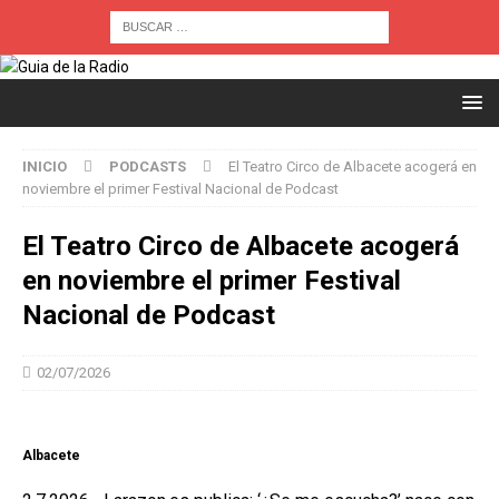
INICIO
PODCASTS
El Teatro Circo de Albacete acogerá en
noviembre el primer Festival Nacional de Podcast
El Teatro Circo de Albacete acogerá
en noviembre el primer Festival
Nacional de Podcast
02/07/2026
Albacete