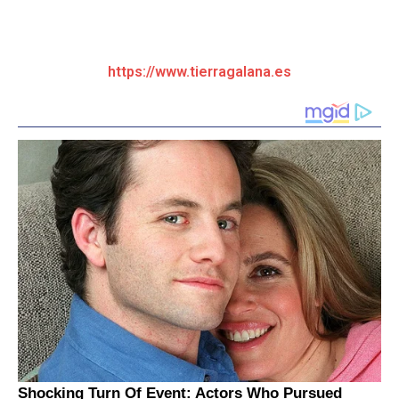
https://www.tierragalana.es