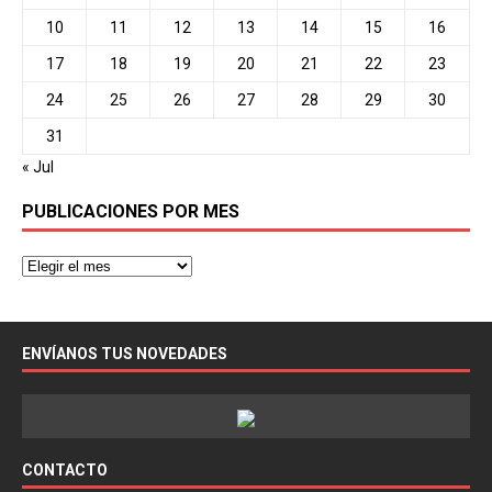
10
11
12
13
14
15
16
17
18
19
20
21
22
23
24
25
26
27
28
29
30
31
« Jul
PUBLICACIONES POR MES
ENVÍANOS TUS NOVEDADES
CONTACTO