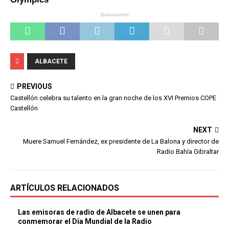
ALBACETE
PREVIOUS
Castellón celebra su talento en la gran noche de los XVI Premios COPE
Castellón
NEXT
Muere Samuel Fernández, ex presidente de La Balona y director de
Radio Bahía Gibraltar
ARTÍCULOS RELACIONADOS
Las emisoras de radio de Albacete se unen para
conmemorar el Día Mundial de la Radio