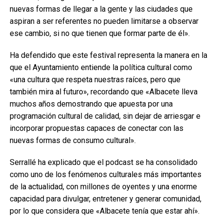
nuevas formas de llegar a la gente y las ciudades que
aspiran a ser referentes no pueden limitarse a observar
ese cambio, si no que tienen que formar parte de él».
Ha defendido que este festival representa la manera en la
que el Ayuntamiento entiende la política cultural como
«una cultura que respeta nuestras raíces, pero que
también mira al futuro», recordando que «Albacete lleva
muchos años demostrando que apuesta por una
programación cultural de calidad, sin dejar de arriesgar e
incorporar propuestas capaces de conectar con las
nuevas formas de consumo cultural».
Serrallé ha explicado que el podcast se ha consolidado
como uno de los fenómenos culturales más importantes
de la actualidad, con millones de oyentes y una enorme
capacidad para divulgar, entretener y generar comunidad,
por lo que considera que «Albacete tenía que estar ahí».