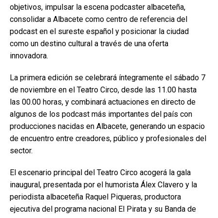
objetivos, impulsar la escena podcaster albaceteña,
consolidar a Albacete como centro de referencia del
podcast en el sureste español y posicionar la ciudad
como un destino cultural a través de una oferta
innovadora.
La primera edición se celebrará íntegramente el sábado 7
de noviembre en el Teatro Circo, desde las 11.00 hasta
las 00.00 horas, y combinará actuaciones en directo de
algunos de los podcast más importantes del país con
producciones nacidas en Albacete, generando un espacio
de encuentro entre creadores, público y profesionales del
sector.
El escenario principal del Teatro Circo acogerá la gala
inaugural, presentada por el humorista Álex Clavero y la
periodista albaceteña Raquel Piqueras, productora
ejecutiva del programa nacional El Pirata y su Banda de