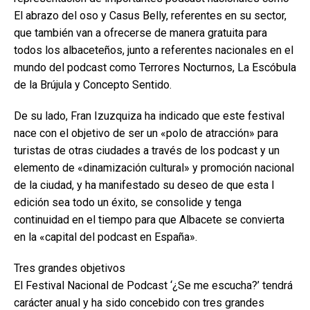
El abrazo del oso y Casus Belly, referentes en su sector,
que también van a ofrecerse de manera gratuita para
todos los albaceteños, junto a referentes nacionales en el
mundo del podcast como Terrores Nocturnos, La Escóbula
de la Brújula y Concepto Sentido.
De su lado, Fran Izuzquiza ha indicado que este festival
nace con el objetivo de ser un «polo de atracción» para
turistas de otras ciudades a través de los podcast y un
elemento de «dinamización cultural» y promoción nacional
de la ciudad, y ha manifestado su deseo de que esta I
edición sea todo un éxito, se consolide y tenga
continuidad en el tiempo para que Albacete se convierta
en la «capital del podcast en España».
Tres grandes objetivos
El Festival Nacional de Podcast ‘¿Se me escucha?’ tendrá
carácter anual y ha sido concebido con tres grandes