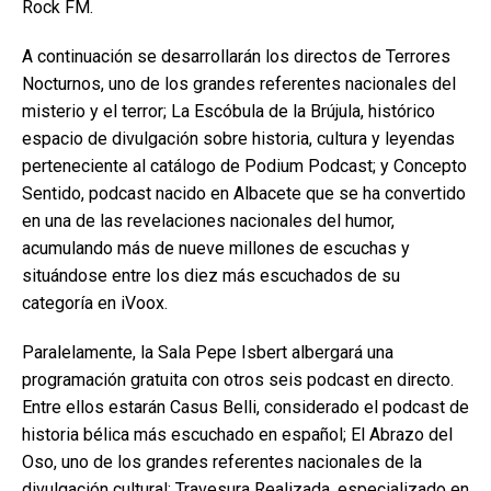
Rock FM.
A continuación se desarrollarán los directos de Terrores
Nocturnos, uno de los grandes referentes nacionales del
misterio y el terror; La Escóbula de la Brújula, histórico
espacio de divulgación sobre historia, cultura y leyendas
perteneciente al catálogo de Podium Podcast; y Concepto
Sentido, podcast nacido en Albacete que se ha convertido
en una de las revelaciones nacionales del humor,
acumulando más de nueve millones de escuchas y
situándose entre los diez más escuchados de su
categoría en iVoox.
Paralelamente, la Sala Pepe Isbert albergará una
programación gratuita con otros seis podcast en directo.
Entre ellos estarán Casus Belli, considerado el podcast de
historia bélica más escuchado en español; El Abrazo del
Oso, uno de los grandes referentes nacionales de la
divulgación cultural; Travesura Realizada, especializado en