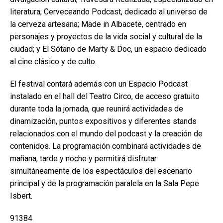
literatura; Cerveceando Podcast, dedicado al universo de
la cerveza artesana; Made in Albacete, centrado en
personajes y proyectos de la vida social y cultural de la
ciudad; y El Sótano de Marty & Doc, un espacio dedicado
al cine clásico y de culto.
El festival contará además con un Espacio Podcast
instalado en el hall del Teatro Circo, de acceso gratuito
durante toda la jornada, que reunirá actividades de
dinamización, puntos expositivos y diferentes stands
relacionados con el mundo del podcast y la creación de
contenidos. La programación combinará actividades de
mañana, tarde y noche y permitirá disfrutar
simultáneamente de los espectáculos del escenario
principal y de la programación paralela en la Sala Pepe
Isbert.
91384