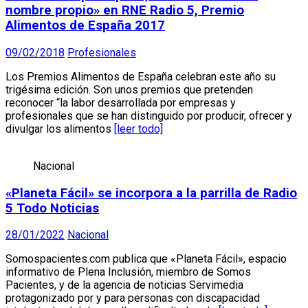
nombre propio» en RNE Radio 5, Premio
Alimentos de España 2017
09/02/2018
Profesionales
Los Premios Alimentos de España celebran este año su
trigésima edición. Son unos premios que pretenden
reconocer “la labor desarrollada por empresas y
profesionales que se han distinguido por producir, ofrecer y
divulgar los alimentos
[leer todo]
Nacional
«Planeta Fácil» se incorpora a la parrilla de Radio
5 Todo Noticias
28/01/2022
Nacional
Somospacientes.com publica que «Planeta Fácil», espacio
informativo de Plena Inclusión, miembro de Somos
Pacientes, y de la agencia de noticias Servimedia
protagonizado por y para personas con discapacidad