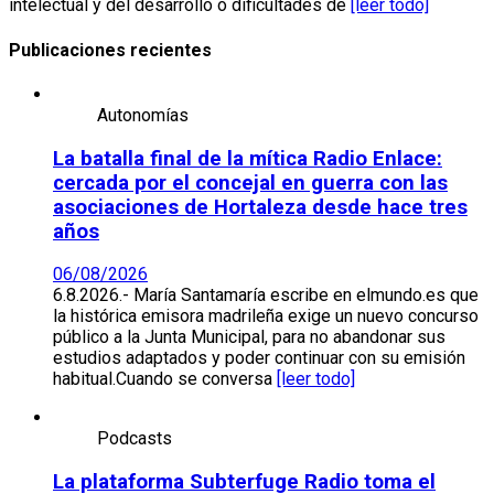
intelectual y del desarrollo o dificultades de
[leer todo]
Publicaciones recientes
Autonomías
La batalla final de la mítica Radio Enlace:
cercada por el concejal en guerra con las
asociaciones de Hortaleza desde hace tres
años
06/08/2026
6.8.2026.- María Santamaría escribe en elmundo.es que
la histórica emisora madrileña exige un nuevo concurso
público a la Junta Municipal, para no abandonar sus
estudios adaptados y poder continuar con su emisión
habitual.Cuando se conversa
[leer todo]
Podcasts
La plataforma Subterfuge Radio toma el