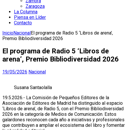
Zamora
Zaragoza
La Columna
Piensa en Líder
Contacto
Inicio
Nacional
El programa de Radio 5 ‘Libros de arena’,
Premio Bibliodiversidad 2026
El programa de Radio 5 ‘Libros de
arena’, Premio Bibliodiversidad 2026
19/05/2026
Nacional
Susana Santaolalla
19.5.2026.- La Comisión de Pequeños Editores de la
Asociación de Editores de Madrid ha distinguido al espacio
‘Libros de arena’, de Radio 5, con el Premio Bibliodiversidad
2026 en la categoría de Medios de Comunicación. Estos
galardones reconocen cada año a iniciativas y profesionales
que contribuyen a ampliar el ecosistema del libro y fomentar