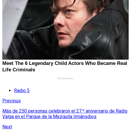
Radio 5
Previous
Más de 250 personas celebraron el 27.º aniversario de Radio
Valga en el Parque de la Mezquita Irmánsdios
Next