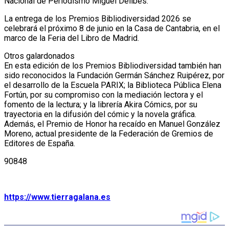
Nacional de Periodismo Miguel Delibes.
La entrega de los Premios Bibliodiversidad 2026 se
celebrará el próximo 8 de junio en la Casa de Cantabria, en el
marco de la Feria del Libro de Madrid.
Otros galardonados
En esta edición de los Premios Bibliodiversidad también han
sido reconocidos la Fundación Germán Sánchez Ruipérez, por
el desarrollo de la Escuela PARIX; la Biblioteca Pública Elena
Fortún, por su compromiso con la mediación lectora y el
fomento de la lectura; y la librería Akira Cómics, por su
trayectoria en la difusión del cómic y la novela gráfica.
Además, el Premio de Honor ha recaído en Manuel González
Moreno, actual presidente de la Federación de Gremios de
Editores de España.
90848
https://www.tierragalana.es