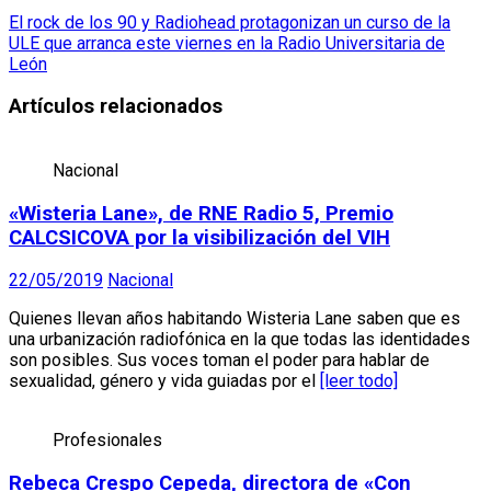
El rock de los 90 y Radiohead protagonizan un curso de la
ULE que arranca este viernes en la Radio Universitaria de
León
Artículos relacionados
Nacional
«Wisteria Lane», de RNE Radio 5, Premio
CALCSICOVA por la visibilización del VIH
22/05/2019
Nacional
Quienes llevan años habitando Wisteria Lane saben que es
una urbanización radiofónica en la que todas las identidades
son posibles. Sus voces toman el poder para hablar de
sexualidad, género y vida guiadas por el
[leer todo]
Profesionales
Rebeca Crespo Cepeda, directora de «Con