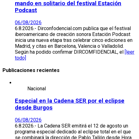
mando en solitario del festival Estación
Podcast
06/08/2026
6.8.2026.- Dirconfodencial.com publica que el festival
iberoamericano de creación sonora Estación Podcast
inicia una nueva etapa tras celebrar cinco ediciones en
Madrid, y citas en Barcelona, Valencia o Valladolid.
Según ha podido confirmar DIRCOMFIDENCIAL, el
[leer
todo]
Publicaciones recientes
Nacional
Especial en la Cadena SER por el eclipse
desde Burgos
06/08/2026
6.8.2026.- La Cadena SER emitirá el 12 de agosto un
programa especial dedicado al eclipse total en el que
se combinará la dirección de Pablo Tallón desde Hora