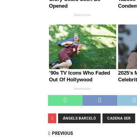
ÁNGELS BARCELÓ
CADENA SER
PREVIOUS