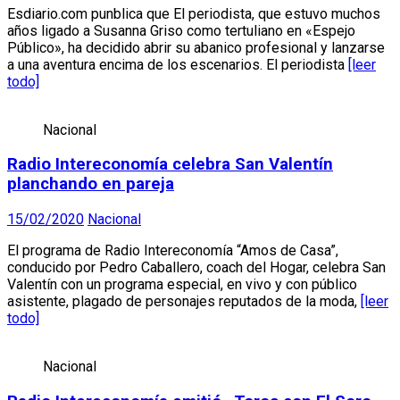
Esdiario.com punblica que El periodista, que estuvo muchos
años ligado a Susanna Griso como tertuliano en «Espejo
Público», ha decidido abrir su abanico profesional y lanzarse
a una aventura encima de los escenarios. El periodista
[leer
todo]
Nacional
Radio Intereconomía celebra San Valentín
planchando en pareja
15/02/2020
Nacional
El programa de Radio Intereconomía “Amos de Casa”,
conducido por Pedro Caballero, coach del Hogar, celebra San
Valentín con un programa especial, en vivo y con público
asistente, plagado de personajes reputados de la moda,
[leer
todo]
Nacional