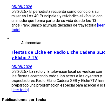
05/08/2026
5.8.2026.- El periodista recuerda cómo conoció a su
mujer en Los 40 Principales y reivindica el vínculo con
un medio que forma parte de su vida desde los 13
años.Frank Blanco acumula décadas de trayectoria
[leer
todo]
Autonomías
Fiestas de Elche en Radio Elche Cadena SER
y Elche 7 TV
05/08/2026
5.8.2026.- La radio y la televisión local se vuelcan con
las fiestas acercando todos los actos a los oyentes y
espectadores.Radio Elche Cadena SER y Elche7TV han
preparado una programación especial para acercar a los
[leer todo]
Publicaciones por fecha