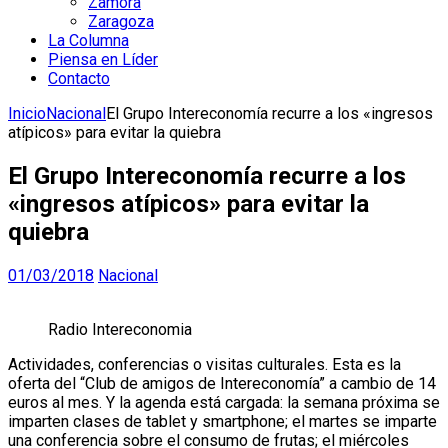
Zamora
Zaragoza
La Columna
Piensa en Líder
Contacto
Inicio
Nacional
El Grupo Intereconomía recurre a los «ingresos
atípicos» para evitar la quiebra
El Grupo Intereconomía recurre a los
«ingresos atípicos» para evitar la
quiebra
01/03/2018
Nacional
Radio Intereconomia
Actividades, conferencias o visitas culturales. Esta es la
oferta del “Club de amigos de Intereconomía” a cambio de 14
euros al mes. Y la agenda está cargada: la semana próxima se
imparten clases de tablet y smartphone; el martes se imparte
una conferencia sobre el consumo de frutas; el miércoles