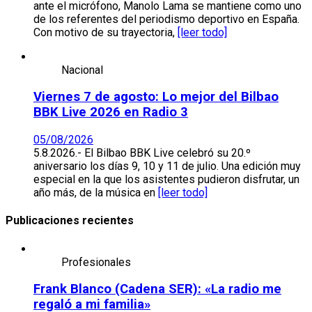
ante el micrófono, Manolo Lama se mantiene como uno
de los referentes del periodismo deportivo en España.
Con motivo de su trayectoria,
[leer todo]
Nacional
Viernes 7 de agosto: Lo mejor del Bilbao
BBK Live 2026 en Radio 3
05/08/2026
5.8.2026.- El Bilbao BBK Live celebró su 20.º
aniversario los días 9, 10 y 11 de julio. Una edición muy
especial en la que los asistentes pudieron disfrutar, un
año más, de la música en
[leer todo]
Publicaciones recientes
Profesionales
Frank Blanco (Cadena SER): «La radio me
regaló a mi familia»