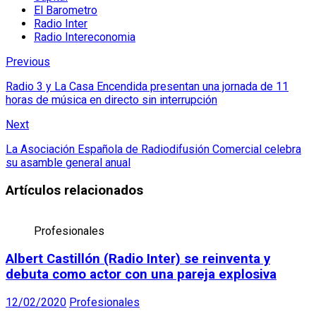
El Barometro
Radio Inter
Radio Intereconomia
Previous
Radio 3 y La Casa Encendida presentan una jornada de 11
horas de música en directo sin interrupción
Next
La Asociación Española de Radiodifusión Comercial celebra
su asamble general anual
Artículos relacionados
Profesionales
Albert Castillón (Radio Inter) se reinventa y
debuta como actor con una pareja explosiva
12/02/2020
Profesionales