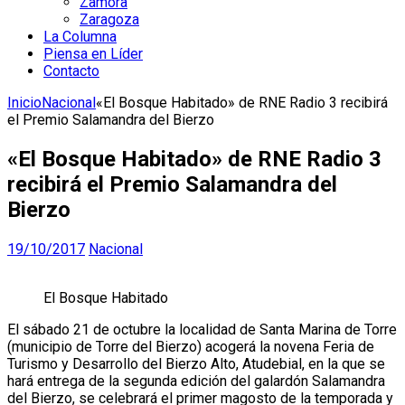
Zamora
Zaragoza
La Columna
Piensa en Líder
Contacto
Inicio
Nacional
«El Bosque Habitado» de RNE Radio 3 recibirá
el Premio Salamandra del Bierzo
«El Bosque Habitado» de RNE Radio 3
recibirá el Premio Salamandra del
Bierzo
19/10/2017
Nacional
El Bosque Habitado
El sábado 21 de octubre la localidad de Santa Marina de Torre
(municipio de Torre del Bierzo) acogerá la novena Feria de
Turismo y Desarrollo del Bierzo Alto, Atudebial, en la que se
hará entrega de la segunda edición del galardón Salamandra
del Bierzo, se celebrará el primer magosto de la temporada y