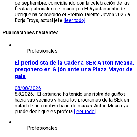
de septiembre, coincidiendo con la celebración de las
fiestas patronales del municipio.El Ayuntamiento de
Ubrique ha concedido el Premio Talento Joven 2026 a
Borja Troya, actual jefe
[leer todo]
Publicaciones recientes
Profesionales
El periodista de la Cadena SER Antón Meana,
pregonero en Gijón ante una Plaza Mayor de
gala
08/08/2026
8.8.2026.- El asturiano ha tenido una ristra de guiños
hacia sus vecinos y hacia los programas de la SER en
mitad de un emotivo baño de masas. Antón Meana ya
puede decir que es profeta
[leer todo]
Profesionales