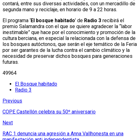
contará, entre sus diversas actividades, con un mercadillo de
segunda mano y reciclaje, en horario de 9 a 22 horas.
El programa ‘
El bosque habitado
’ de
Radio 3
recibirá el
premio Salamandra con el que se quiere agradecer la “labor
inestimable” que hace por el conocimiento y promoción de la
cultura berciana, en especial la relacionada con la defensa de
los bosques autóctonos, que serán el eje temático de la Feria
por ser garantes de la lucha contra el cambio climático y la
necesidad de preservar dichos bosques para generaciones
futuras.
49964
El Bosque habitado
Radio 3
Previous
COPE Castellón celebra su 50º aniversario
Next
RAC 1 denuncia una agresión a Anna Vallhonesta en una
manifestación anti independentista