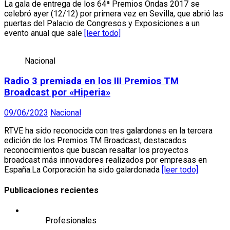
La gala de entrega de los 64ª Premios Ondas 2017 se
celebró ayer (12/12) por primera vez en Sevilla, que abrió las
puertas del Palacio de Congresos y Exposiciones a un
evento anual que sale
[leer todo]
Nacional
Radio 3 premiada en los III Premios TM
Broadcast por «Hiperia»
09/06/2023
Nacional
RTVE ha sido reconocida con tres galardones en la tercera
edición de los Premios TM Broadcast, destacados
reconocimientos que buscan resaltar los proyectos
broadcast más innovadores realizados por empresas en
España.La Corporación ha sido galardonada
[leer todo]
Publicaciones recientes
Profesionales