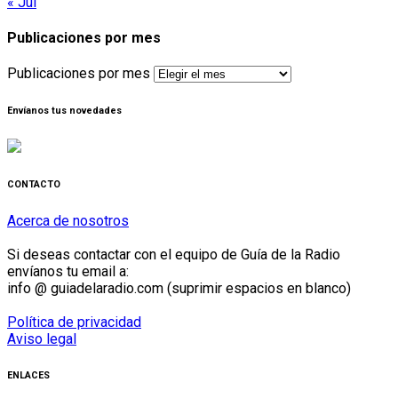
« Jul
Publicaciones por mes
Publicaciones por mes
Envíanos tus novedades
CONTACTO
Acerca de nosotros
Si deseas contactar con el equipo de Guía de la Radio
envíanos tu email a:
info @ guiadelaradio.com (suprimir espacios en blanco)
Política de privacidad
Aviso legal
ENLACES