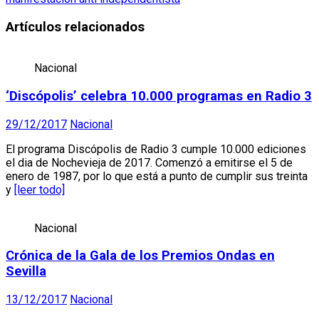
Artículos relacionados
Nacional
‘Discópolis’ celebra 10.000 programas en Radio 3
29/12/2017
Nacional
El programa Discópolis de Radio 3 cumple 10.000 ediciones
el dia de Nochevieja de 2017. Comenzó a emitirse el 5 de
enero de 1987, por lo que está a punto de cumplir sus treinta
y
[leer todo]
Nacional
Crónica de la Gala de los Premios Ondas en
Sevilla
13/12/2017
Nacional