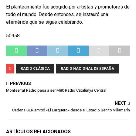
El planteamiento fue acogido por artistas y promotores de
todo el mundo. Desde entonces, se instauró una
efeméride que se sigue celebrando.
50958
RADIO CLÁSICA
RADIO NACIONAL DE ESPAÑA
PREVIOUS
Montserrat Ràdio pasa a ser M80 Radio Catalunya Central
NEXT
Cadena SER emitió «El Larguero» desde el Estadio Benito Villamarín
ARTÍCULOS RELACIONADOS