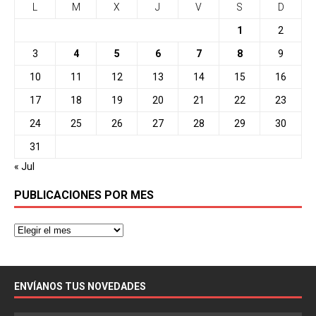
L
M
X
J
V
S
D
1
2
3
4
5
6
7
8
9
10
11
12
13
14
15
16
17
18
19
20
21
22
23
24
25
26
27
28
29
30
31
« Jul
PUBLICACIONES POR MES
ENVÍANOS TUS NOVEDADES