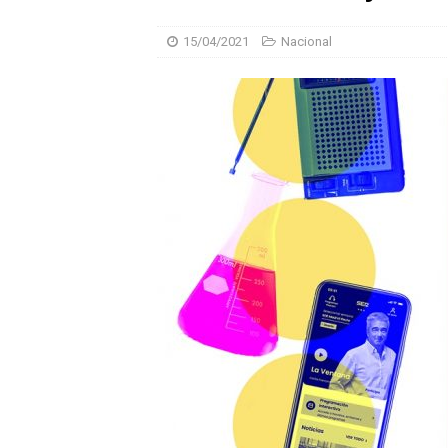
15/04/2021
Nacional