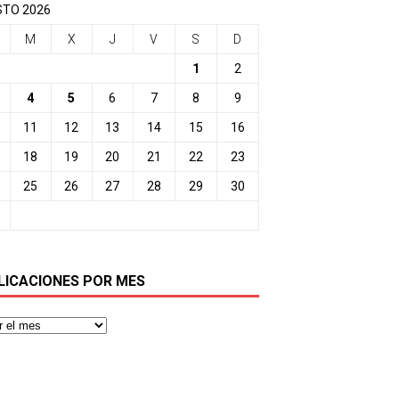
TO 2026
M
X
J
V
S
D
1
2
4
5
6
7
8
9
11
12
13
14
15
16
18
19
20
21
22
23
25
26
27
28
29
30
LICACIONES POR MES