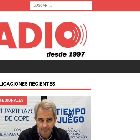
LICACIONES RECIENTES
FESIONALES