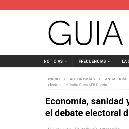
NOTICIAS
FRECUENCIAS
LA
INICIO
AUTONOMÍAS
ANDALUCÍA
electoral de Radio Coca SER Ronda
Economía, sanidad 
el debate electoral