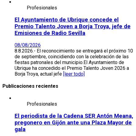
Profesionales
El Ayuntamiento de Ubrique concede el
Premio Talento Joven a Borja Troya, jefe de
Emisiones de Radio Sevilla
08/08/2026
8.8.2026.- El reconocimiento se entregará el próximo 10
de septiembre, coincidiendo con la celebración de las
fiestas patronales del municipio.El Ayuntamiento de
Ubrique ha concedido el Premio Talento Joven 2026 a
Borja Troya, actual jefe
[leer todo]
Publicaciones recientes
Profesionales
El periodista de la Cadena SER Antón Meana,
pregonero en Gijón ante una Plaza Mayor de
gala