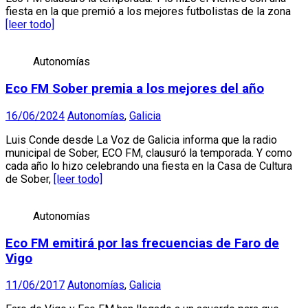
fiesta en la que premió a los mejores futbolistas de la zona
[leer todo]
Autonomías
Eco FM Sober premia a los mejores del año
16/06/2024
Autonomías
,
Galicia
Luis Conde desde La Voz de Galicia informa que la radio
municipal de Sober, ECO FM, clausuró la temporada. Y como
cada año lo hizo celebrando una fiesta en la Casa de Cultura
de Sober,
[leer todo]
Autonomías
Eco FM emitirá por las frecuencias de Faro de
Vigo
11/06/2017
Autonomías
,
Galicia