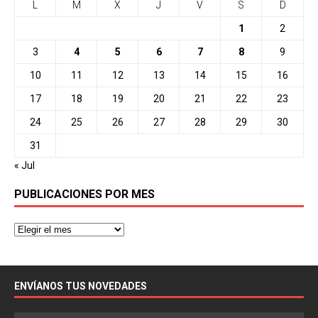
L
M
X
J
V
S
D
1
2
3
4
5
6
7
8
9
10
11
12
13
14
15
16
17
18
19
20
21
22
23
24
25
26
27
28
29
30
31
« Jul
PUBLICACIONES POR MES
ENVÍANOS TUS NOVEDADES