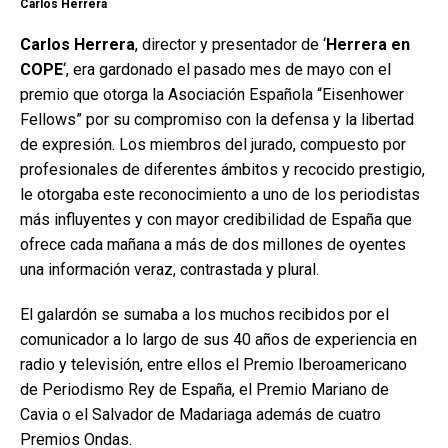
Carlos Herrera
Carlos Herrera
, director y presentador de ‘
Herrera en
COPE
‘, era gardonado el pasado mes de mayo con el
premio que otorga la Asociación Española “Eisenhower
Fellows” por su compromiso con la defensa y la libertad
de expresión. Los miembros del jurado, compuesto por
profesionales de diferentes ámbitos y recocido prestigio,
le otorgaba este reconocimiento a uno de los periodistas
más influyentes y con mayor credibilidad de España que
ofrece cada mañana a más de dos millones de oyentes
una información veraz, contrastada y plural.
El galardón se sumaba a los muchos recibidos por el
comunicador a lo largo de sus 40 años de experiencia en
radio y televisión, entre ellos el Premio Iberoamericano
de Periodismo Rey de España, el Premio Mariano de
Cavia o el Salvador de Madariaga además de cuatro
Premios Ondas.