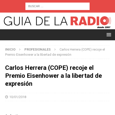
INICIO
PROFESIONALES
Carlos Herrera (COPE) recoje el
Premio Eisenhower a la libertad de expresión
Carlos Herrera (COPE) recoje el
Premio Eisenhower a la libertad de
expresión
10/01/2018