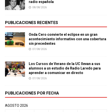
radio española
08/08/2026
PUBLICACIONES RECIENTES
Onda Cero convierte el eclipse en un gran
acontecimiento informativo con una cobertura
sin precedentes
07/08/2026
Los Cursos de Verano de la UC llevan a sus
alumnos a un estudio de Radio Laredo para
aprender a comunicar en directo
07/08/2026
PUBLICACIONES POR FECHA
AGOSTO 2026