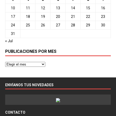
10
11
12
13
14
15
16
17
18
19
20
21
22
23
24
25
26
27
28
29
30
31
« Jul
PUBLICACIONES POR MES
ENVÍANOS TUS NOVEDADES
CONTACTO