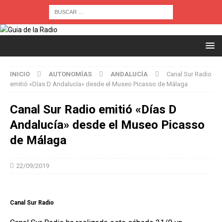
INICIO
AUTONOMÍAS
ANDALUCÍA
Canal Sur Radio
emitió «Días D Andalucía» desde el Museo Picasso de Málaga
Canal Sur Radio emitió «Días D
Andalucía» desde el Museo Picasso
de Málaga
22/09/2019
Canal Sur Radio