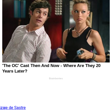
izaje de Sastre