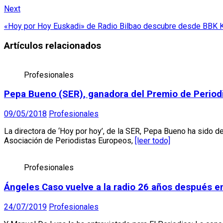
Next
«Hoy por Hoy Euskadi» de Radio Bilbao descubre desde BBK Kl
Artículos relacionados
Profesionales
Pepa Bueno (SER), ganadora del Premio de Perio
09/05/2018
Profesionales
La directora de ‘Hoy por hoy’, de la SER, Pepa Bueno ha sido 
Asociación de Periodistas Europeos,
[leer todo]
Profesionales
Ángeles Caso vuelve a la radio 26 años después e
24/07/2019
Profesionales