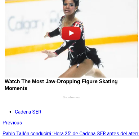
Cadena SER
Previous
Pablo Tallón conducirá ‘Hora 25’ de Cadena SER antes del aterr