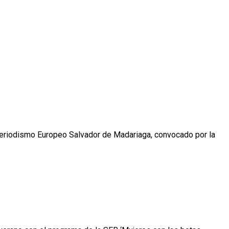
 Periodismo Europeo Salvador de Madariaga, convocado por la