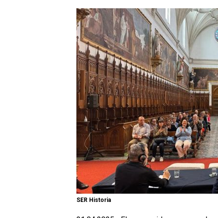
SER Historia