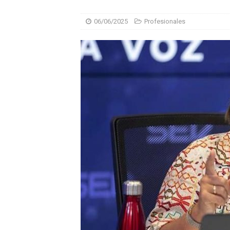
06/06/2025
Profesionales