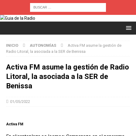
INICIO
AUTONOMÍAS
Activa FM asume la gestión de
Radio Litoral, la asociada a la SER de Benissa
Activa FM asume la gestión de Radio
Litoral, la asociada a la SER de
Benissa
01/05/2022
Activa FM