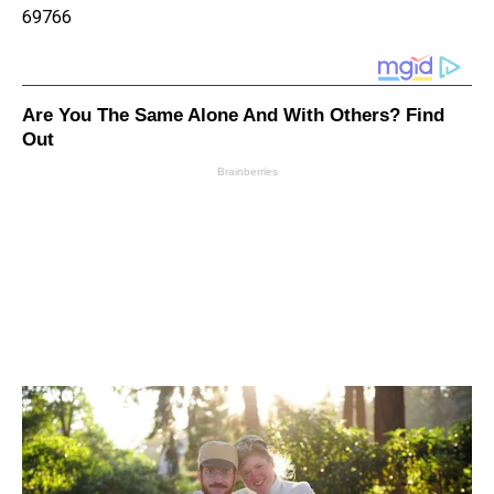
69766