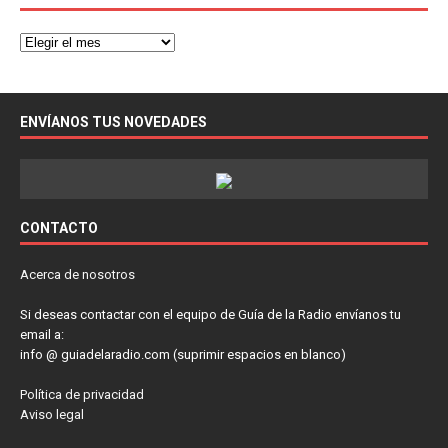
ENVÍANOS TUS NOVEDADES
CONTACTO
Acerca de nosotros
Si deseas contactar con el equipo de Guía de la Radio envíanos tu
email a:
info @ guiadelaradio.com (suprimir espacios en blanco)
Política de privacidad
Aviso legal