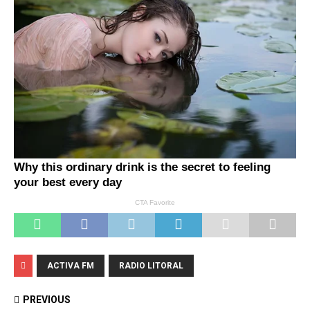
ACTIVA FM
RADIO LITORAL
PREVIOUS