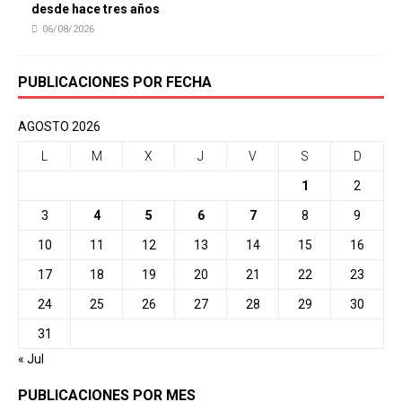
desde hace tres años
06/08/2026
PUBLICACIONES POR FECHA
AGOSTO 2026
L
M
X
J
V
S
D
1
2
3
4
5
6
7
8
9
10
11
12
13
14
15
16
17
18
19
20
21
22
23
24
25
26
27
28
29
30
31
« Jul
PUBLICACIONES POR MES