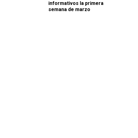
informativos la primera
semana de marzo