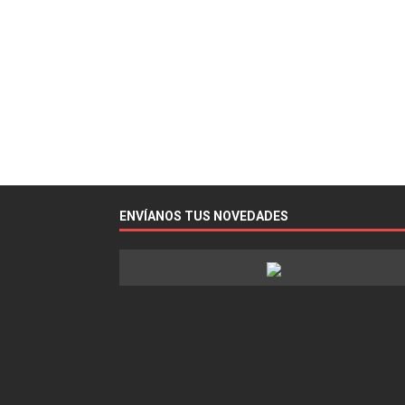
ENVÍANOS TUS NOVEDADES